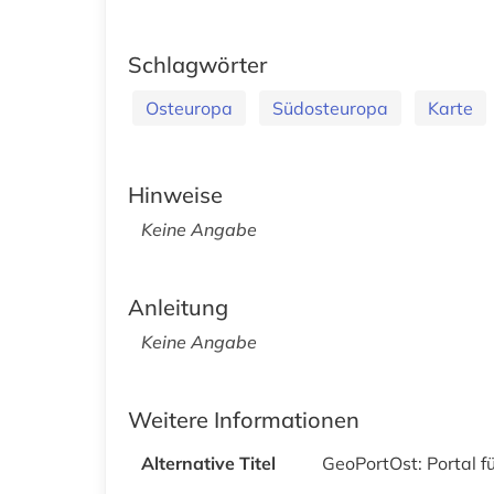
Schlagwörter
Osteuropa
Südosteuropa
Karte
Hinweise
Keine Angabe
Anleitung
Keine Angabe
Weitere Informationen
Alternative Titel
GeoPortOst: Portal fü