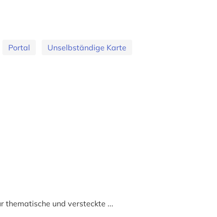
Portal
Unselbständige Karte
r thematische und versteckte ...