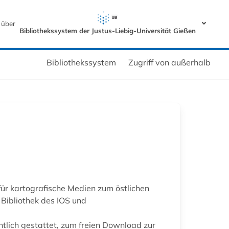
 über
Bibliothekssystem der Justus-Liebig-Universität Gießen
Bibliothekssystem
Zugriff von außerhalb
für kartografische Medien zum östlichen
 Bibliothek des IOS und
htlich gestattet, zum freien Download zur