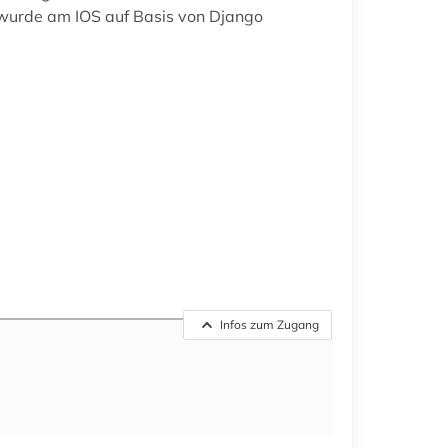
 wurde am IOS auf Basis von Django
Infos zum Zugang