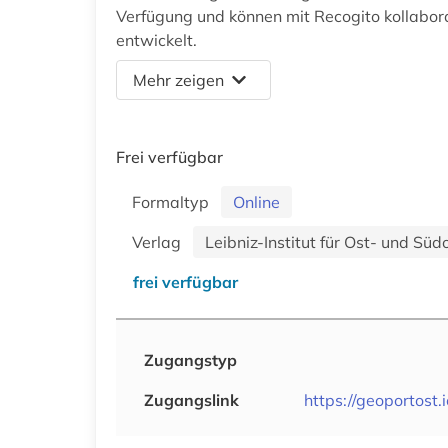
Verfügung und können mit Recogito kollabor
entwickelt.
Mehr zeigen
Frei verfügbar
Formaltyp
Online
Verlag
Leibniz-Institut für Ost- und Sü
frei verfügbar
Zugangstyp
Zugangslink
https://geoportost.