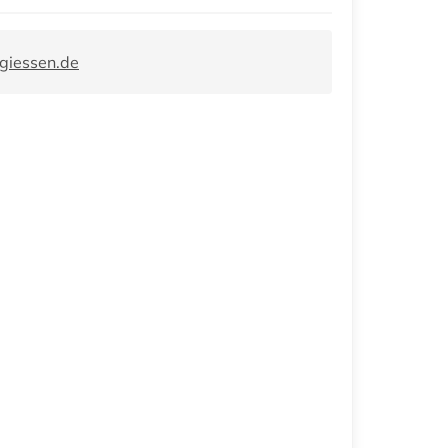
giessen.de