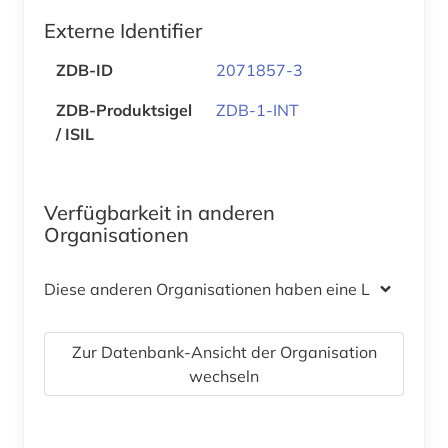
Externe Identifier
ZDB-ID
2071857-3
ZDB-Produktsigel
ZDB-1-INT
/ ISIL
Verfügbarkeit in anderen
Organisationen
Diese anderen Organisationen haben eine Lizenz
Zur Datenbank-Ansicht der Organisation
wechseln