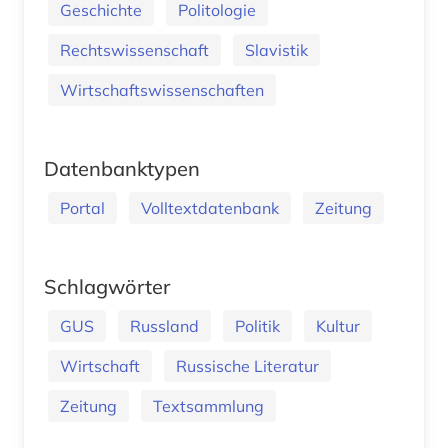
Geschichte
Politologie
Rechtswissenschaft
Slavistik
Wirtschaftswissenschaften
Datenbanktypen
Portal
Volltextdatenbank
Zeitung
Schlagwörter
GUS
Russland
Politik
Kultur
Wirtschaft
Russische Literatur
Zeitung
Textsammlung