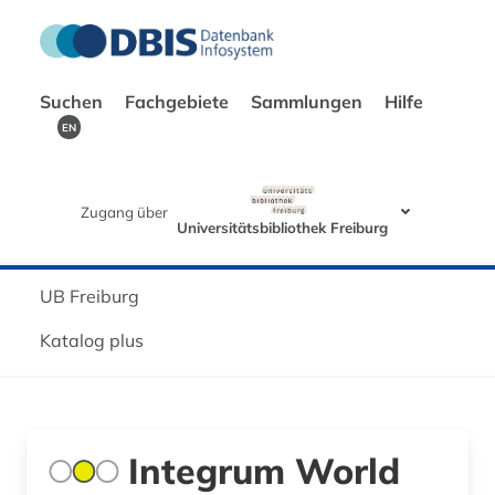
Suchen
Fachgebiete
Sammlungen
Hilfe
EN
Zugang über
Universitätsbibliothek Freiburg
UB Freiburg
Katalog plus
Integrum World