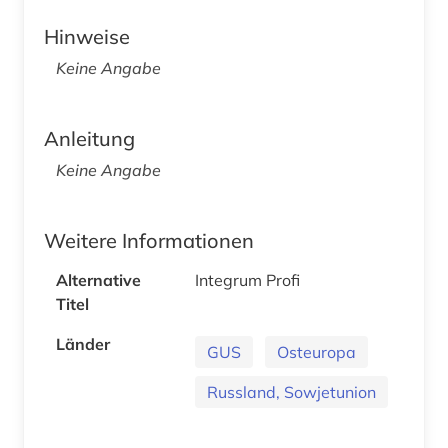
Hinweise
Keine Angabe
Anleitung
Keine Angabe
Weitere Informationen
Alternative
Integrum Profi
Titel
Länder
GUS
Osteuropa
Russland, Sowjetunion