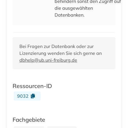
behindern sonst den Zugriff auf
die ausgewählten
Datenbanken.
Bei Fragen zur Datenbank oder zur
Lizenzierung wenden Sie sich gerne an
dbhelp@ub.uni-freiburg.de
Ressourcen-ID
9032
Fachgebiete