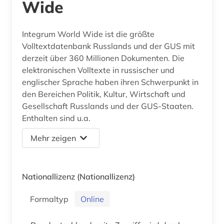
Wide
Integrum World Wide ist die größte
Volltextdatenbank Russlands und der GUS mit
derzeit über 360 Millionen Dokumenten. Die
elektronischen Volltexte in russischer und
englischer Sprache haben ihren Schwerpunkt in
den Bereichen Politik, Kultur, Wirtschaft und
Gesellschaft Russlands und der GUS-Staaten.
Enthalten sind u.a.
Mehr zeigen
Nationallizenz
(Nationallizenz)
Formaltyp
Online