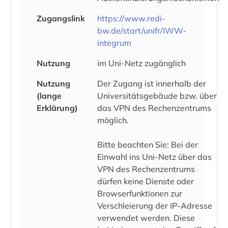
Zugangslink
https://www.redi-
bw.de/start/unifr/IWW-
integrum
Nutzung
im Uni-Netz zugänglich
Nutzung
Der Zugang ist innerhalb der
(lange
Universitätsgebäude bzw. über
Erklärung)
das VPN des Rechenzentrums
möglich.
Bitte beachten Sie: Bei der
Einwahl ins Uni-Netz über das
VPN des Rechenzentrums
dürfen keine Dienste oder
Browserfunktionen zur
Verschleierung der IP-Adresse
verwendet werden. Diese