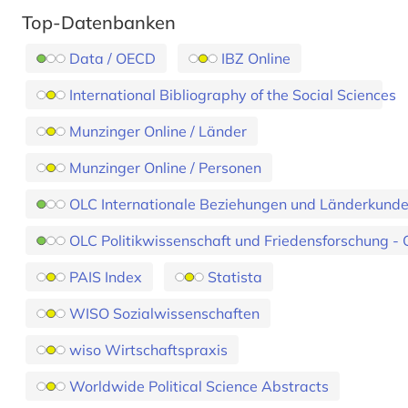
Top-Datenbanken
Data / OECD
IBZ Online
International Bibliography of the Social Sciences
Munzinger Online / Länder
Munzinger Online / Personen
OLC Internationale Beziehungen und Länderkunde 
OLC Politikwissenschaft und Friedensforschung - 
PAIS Index
Statista
WISO Sozialwissenschaften
wiso Wirtschaftspraxis
Worldwide Political Science Abstracts