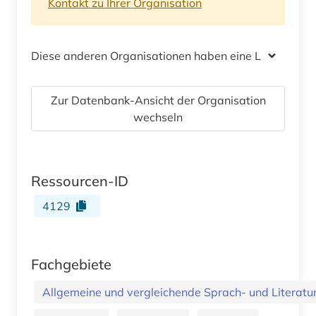
Kontakt zu Ihrer Organisation
Diese anderen Organisationen haben eine Lizenz
Zur Datenbank-Ansicht der Organisation
wechseln
Ressourcen-ID
4129
Fachgebiete
Allgemeine und vergleichende Sprach- und Literatur.