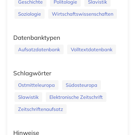
Geschichte
Politologie
Slavistik
Soziologie
Wirtschaftswissenschaften
Datenbanktypen
Aufsatzdatenbank
Volltextdatenbank
Schlagwörter
Ostmitteleuropa
Südosteuropa
Slawistik
Elektronische Zeitschrift
Zeitschriftenaufsatz
Hinweise