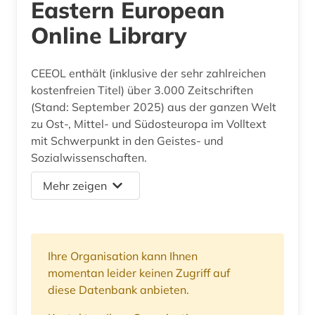
Eastern European
Online Library
CEEOL enthält (inklusive der sehr zahlreichen
kostenfreien Titel) über 3.000 Zeitschriften
(Stand: September 2025) aus der ganzen Welt
zu Ost-, Mittel- und Südosteuropa im Volltext
mit Schwerpunkt in den Geistes- und
Sozialwissenschaften.
Mehr zeigen
Ihre Organisation kann Ihnen
momentan leider keinen Zugriff auf
diese Datenbank anbieten.