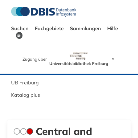
Suchen
Fachgebiete
Sammlungen
Hilfe
EN
Zugang über
Universitätsbibliothek Freiburg
UB Freiburg
Katalog plus
Central and