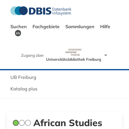
Suchen
Fachgebiete
Sammlungen
Hilfe
EN
Zugang über
Universitätsbibliothek Freiburg
UB Freiburg
Katalog plus
African Studies