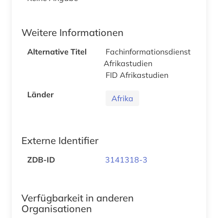
Weitere Informationen
Alternative Titel
Fachinformationsdienst
Afrikastudien
FID Afrikastudien
Länder
Afrika
Externe Identifier
ZDB-ID
3141318-3
Verfügbarkeit in anderen
Organisationen