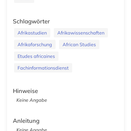
Schlagwörter
Afrikastudien
Afrikawissenschaften
Afrikaforschung
African Studies
Etudes africaines
Fachinformationsdienst
Hinweise
Keine Angabe
Anleitung
Keine Angabe