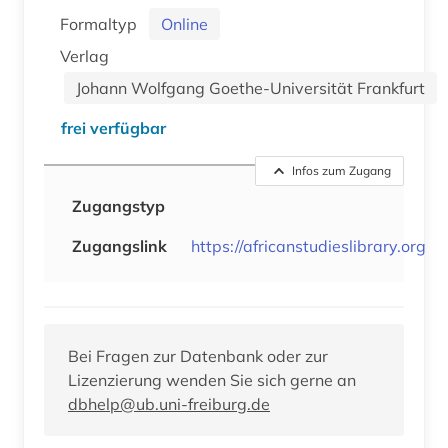
Formaltyp
Online
Verlag
Johann Wolfgang Goethe-Universität Frankfurt
frei verfügbar
Infos zum Zugang
Zugangstyp
Zugangslink
https://africanstudieslibrary.org
Bei Fragen zur Datenbank oder zur
Lizenzierung wenden Sie sich gerne an
dbhelp@ub.uni-freiburg.de