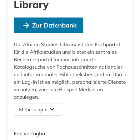
Library
Zur Datenbank
Die African Studies Library ist das Fachportal
für die Afrikastudien und bietet ein zentrales
Rechercheportal für eine integrierte
Katalogsuche von Fachausschnitten nationaler
und internationaler Bibliotheksbeständen. Durch
ein Log-in ist es möglich, personalisierte Dienste
zu nutzen, wie zum Beispiel Merklisten
anzulegen.
Mehr zeigen
Frei verfügbar