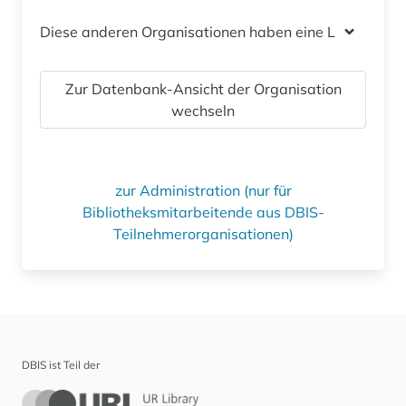
Diese anderen Organisationen haben eine Lizenz
Zur Datenbank-Ansicht der Organisation
wechseln
zur Administration (nur für
Bibliotheksmitarbeitende aus DBIS-
Teilnehmerorganisationen)
DBIS ist Teil der