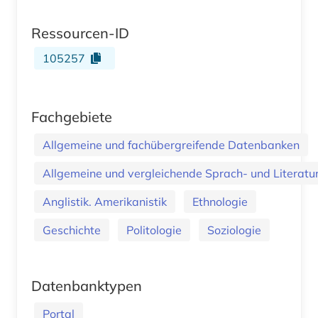
Ressourcen-ID
105257
Fachgebiete
Allgemeine und fachübergreifende Datenbanken
Allgemeine und vergleichende Sprach- und Literatur.
Anglistik. Amerikanistik
Ethnologie
Geschichte
Politologie
Soziologie
Datenbanktypen
Portal