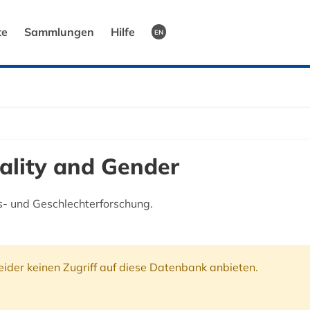
te
Sammlungen
Hilfe
EN
ality and Gender
- und Geschlechterforschung.
ider keinen Zugriff auf diese Datenbank anbieten.