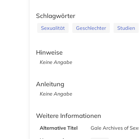
Schlagwörter
Sexualität
Geschlechter
Studien
Hinweise
Keine Angabe
Anleitung
Keine Angabe
Weitere Informationen
Alternative Titel
Gale Archives of Sex