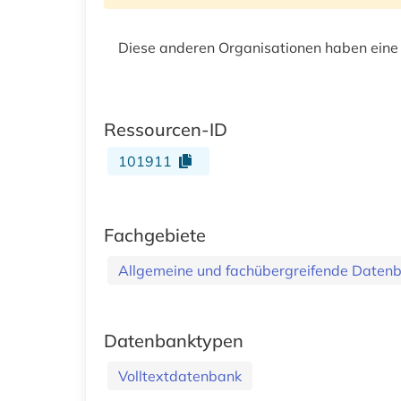
Diese anderen Organisationen haben eine
Ressourcen-ID
101911
Fachgebiete
Allgemeine und fachübergreifende Daten
Datenbanktypen
Volltextdatenbank