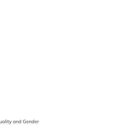
uality and Gender