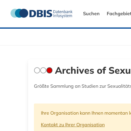
Suchen
Fachgebie
Archives of Sexu
Größte Sammlung an Studien zur Sexualitäts
Ihre Organisation kann Ihnen momentan le
Kontakt zu Ihrer Organisation