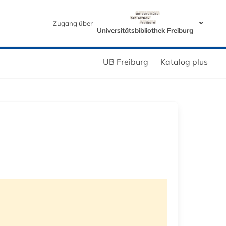
Zugang über
Universitätsbibliothek Freiburg
UB Freiburg
Katalog plus