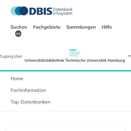
Suchen
Fachgebiete
Sammlungen
Hilfe
EN
Zugang über
Universitätsbibliothek Technische Universität Hamburg
Home
Fachinformation
Top-Datenbanken