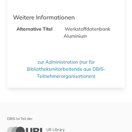
Weitere Informationen
Alternative Titel
Werkstoffdatenbank
Aluminium
zur Administration (nur für
Bibliotheksmitarbeitende aus DBIS-
Teilnehmerorganisationen)
DBIS ist Teil der