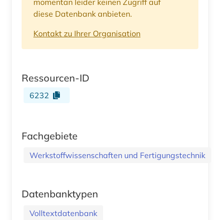
momentan leider keinen Zugriff auf
diese Datenbank anbieten.
Kontakt zu Ihrer Organisation
Ressourcen-ID
6232
Fachgebiete
Werkstoffwissenschaften und Fertigungstechnik
Datenbanktypen
Volltextdatenbank