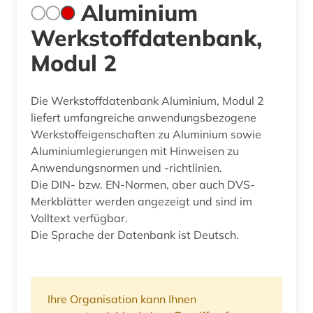
Aluminium
Werkstoffdatenbank,
Modul 2
Die Werkstoffdatenbank Aluminium, Modul 2
liefert umfangreiche anwendungsbezogene
Werkstoffeigenschaften zu Aluminium sowie
Aluminiumlegierungen mit Hinweisen zu
Anwendungsnormen und -richtlinien.
Die DIN- bzw. EN-Normen, aber auch DVS-
Merkblätter werden angezeigt und sind im
Volltext verfügbar.
Die Sprache der Datenbank ist Deutsch.
Ihre Organisation kann Ihnen