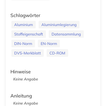
Schlagwörter
Aluminium
Aluminiumlegierung
Stoffeigenschaft
Datensammlung
DIN-Norm
EN-Norm
DVS-Merkblatt
CD-ROM
Hinweise
Keine Angabe
Anleitung
Keine Angabe