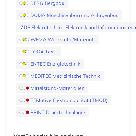
BERG Bergbau
DOMA Maschinenbau und Anlagenbau
ZDE Elektrotechnik, Elektronik und Informationstech
WEMA Werkstoffe/Materials
TOGA Textil
ENTEC Energietechnik
MEDITEC Medizinische Technik
Mittelstand-Materialien
TEMotive Elektromobilität (TMOB)
PRINT Drucktechnologie