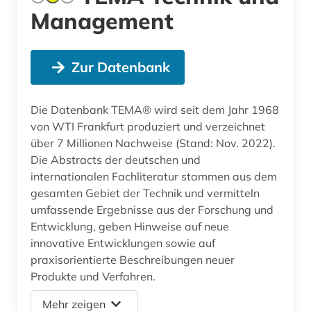
Management
Zur Datenbank
Die Datenbank TEMA® wird seit dem Jahr 1968
von WTI Frankfurt produziert und verzeichnet
über 7 Millionen Nachweise (Stand: Nov. 2022).
Die Abstracts der deutschen und
internationalen Fachliteratur stammen aus dem
gesamten Gebiet der Technik und vermitteln
umfassende Ergebnisse aus der Forschung und
Entwicklung, geben Hinweise auf neue
innovative Entwicklungen sowie auf
praxisorientierte Beschreibungen neuer
Produkte und Verfahren.
Mehr zeigen