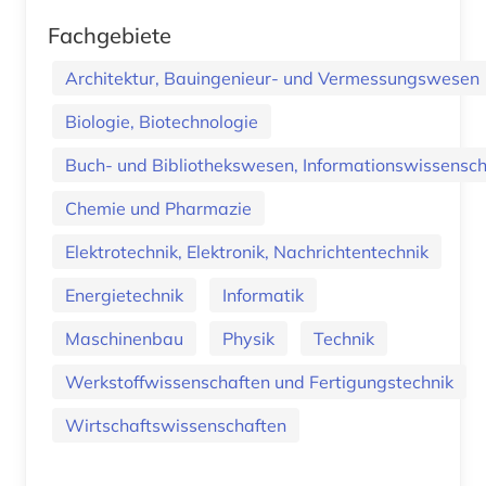
Fachgebiete
Architektur, Bauingenieur- und Vermessungswesen
Biologie, Biotechnologie
Buch- und Bibliothekswesen, Informationswissenscha
Chemie und Pharmazie
Elektrotechnik, Elektronik, Nachrichtentechnik
Energietechnik
Informatik
Maschinenbau
Physik
Technik
Werkstoffwissenschaften und Fertigungstechnik
Wirtschaftswissenschaften