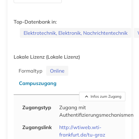
Top-Datenbank in:
Elektrotechnik, Elektronik, Nachrichtentechnik
Lokale Lizenz
(Lokale Lizenz)
Formaltyp
Online
Campuszugang
Infos zum Zugang
Zugangstyp
Zugang mit
Authentifizierungsmechanismen
Zugangslink
http://wtiweb.wti-
frankfurt.de/tu-graz