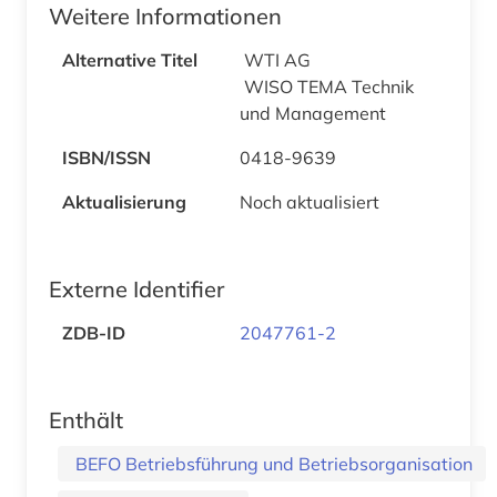
Weitere Informationen
Alternative Titel
WTI AG
WISO TEMA Technik
und Management
ISBN/ISSN
0418-9639
Aktualisierung
Noch aktualisiert
Externe Identifier
ZDB-ID
2047761-2
Enthält
BEFO Betriebsführung und Betriebsorganisation