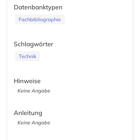
Datenbanktypen
Fachbibliographie
Schlagwörter
Technik
Hinweise
Keine Angabe
Anleitung
Keine Angabe