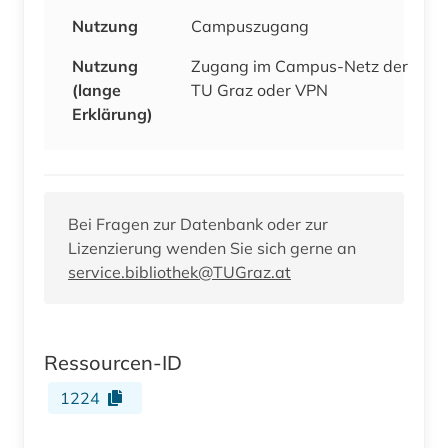
Nutzung
Campuszugang
Nutzung
Zugang im Campus-Netz der
(lange
TU Graz oder VPN
Erklärung)
Bei Fragen zur Datenbank oder zur
Lizenzierung wenden Sie sich gerne an
service.bibliothek@TUGraz.at
Ressourcen-ID
1224