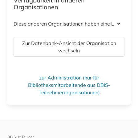
Verfügbarkeit in anderen
Organisationen
Diese anderen Organisationen haben eine Lizenz
Zur Datenbank-Ansicht der Organisation
wechseln
zur Administration (nur für
Bibliotheksmitarbeitende aus DBIS-
Teilnehmerorganisationen)
DBIS ist Teil der