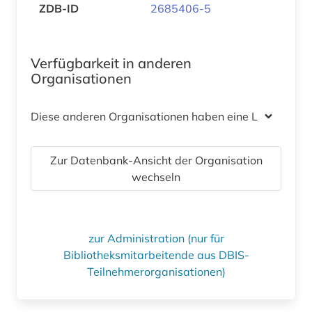
ZDB-ID
2685406-5
Verfügbarkeit in anderen
Organisationen
Diese anderen Organisationen haben eine Lizenz
Zur Datenbank-Ansicht der Organisation
wechseln
zur Administration (nur für
Bibliotheksmitarbeitende aus DBIS-
Teilnehmerorganisationen)