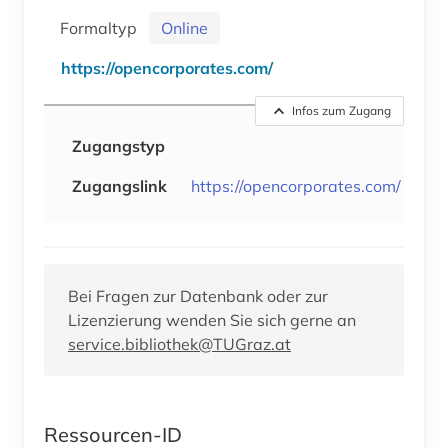
Formaltyp
Online
https://opencorporates.com/
Infos zum Zugang
Zugangstyp
Zugangslink
https://opencorporates.com/
Bei Fragen zur Datenbank oder zur
Lizenzierung wenden Sie sich gerne an
service.bibliothek@TUGraz.at
Ressourcen-ID