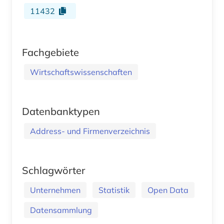
11432
Fachgebiete
Wirtschaftswissenschaften
Datenbanktypen
Address- und Firmenverzeichnis
Schlagwörter
Unternehmen
Statistik
Open Data
Datensammlung