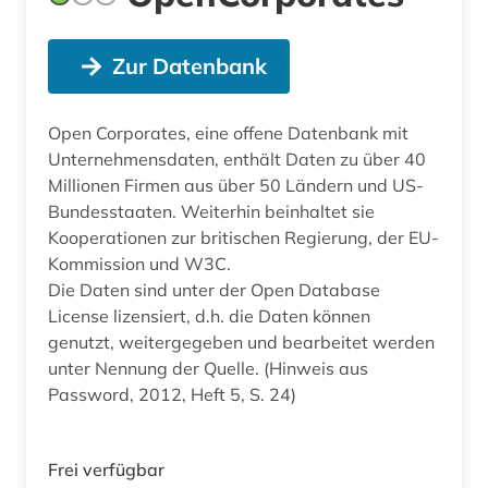
Zur Datenbank
Open Corporates, eine offene Datenbank mit
Unternehmensdaten, enthält Daten zu über 40
Millionen Firmen aus über 50 Ländern und US-
Bundesstaaten. Weiterhin beinhaltet sie
Kooperationen zur britischen Regierung, der EU-
Kommission und W3C.
Die Daten sind unter der Open Database
License lizensiert, d.h. die Daten können
genutzt, weitergegeben und bearbeitet werden
unter Nennung der Quelle. (Hinweis aus
Password, 2012, Heft 5, S. 24)
Frei verfügbar