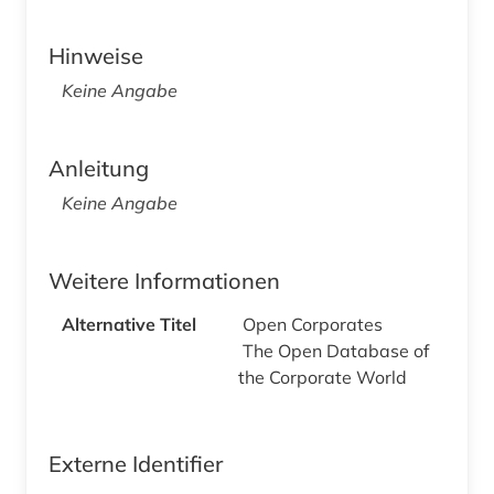
Hinweise
Keine Angabe
Anleitung
Keine Angabe
Weitere Informationen
Alternative Titel
Open Corporates
The Open Database of
the Corporate World
Externe Identifier