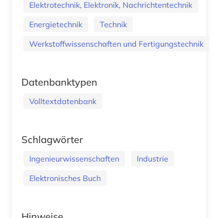
Elektrotechnik, Elektronik, Nachrichtentechnik
Energietechnik
Technik
Werkstoffwissenschaften und Fertigungstechnik
Datenbanktypen
Volltextdatenbank
Schlagwörter
Ingenieurwissenschaften
Industrie
Elektronisches Buch
Hinweise