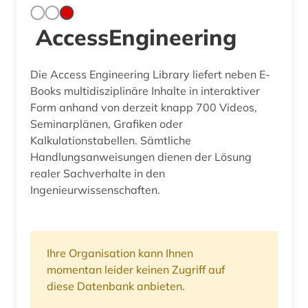
AccessEngineering
Die Access Engineering Library liefert neben E-
Books multidisziplinäre Inhalte in interaktiver
Form anhand von derzeit knapp 700 Videos,
Seminarplänen, Grafiken oder
Kalkulationstabellen. Sämtliche
Handlungsanweisungen dienen der Lösung
realer Sachverhalte in den
Ingenieurwissenschaften.
Ihre Organisation kann Ihnen
momentan leider keinen Zugriff auf
diese Datenbank anbieten.