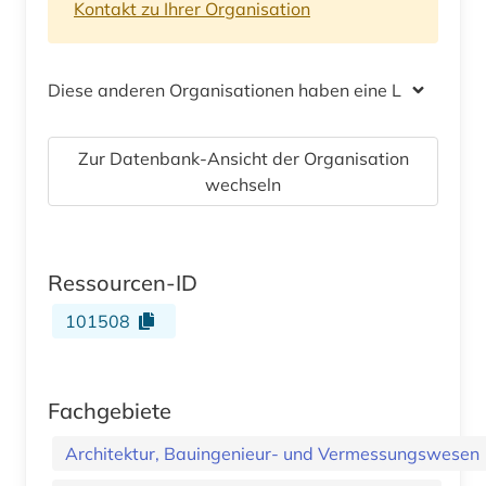
Kontakt zu Ihrer Organisation
Diese anderen Organisationen haben eine Lizenz
Zur Datenbank-Ansicht der Organisation
wechseln
Ressourcen-ID
101508
Fachgebiete
Architektur, Bauingenieur- und Vermessungswesen