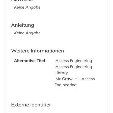
Keine Angabe
Anleitung
Keine Angabe
Weitere Informationen
Alternative Titel
Access Engineering
Access Engineering
Library
Mc Graw-Hill Access
Engineering
Externe Identifier