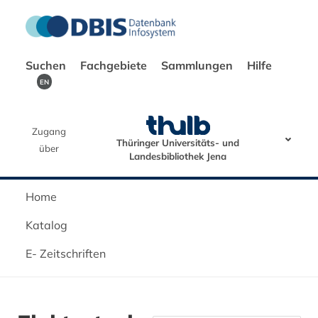
Suchen
Fachgebiete
Sammlungen
Hilfe
EN
Zugang
Thüringer Universitäts- und
über
Landesbibliothek Jena
Home
Katalog
E- Zeitschriften