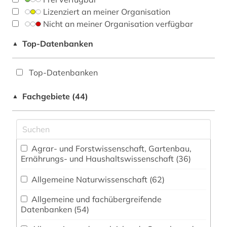
Lizenziert an meiner Organisation
Nicht an meiner Organisation verfügbar
Top-Datenbanken
▲
Top-Datenbanken
Fachgebiete (44)
▲
Agrar- und Forstwissenschaft, Gartenbau,
Ernährungs- und Haushaltswissenschaft (36)
Allgemeine Naturwissenschaft (62)
Allgemeine und fachübergreifende
Datenbanken (54)