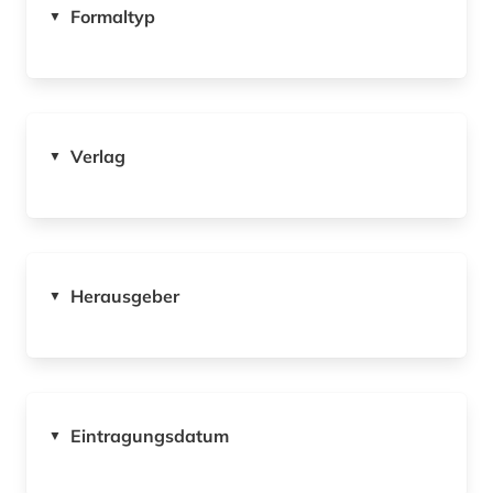
Formaltyp
▼
Verlag
▼
Herausgeber
▼
Eintragungsdatum
▼