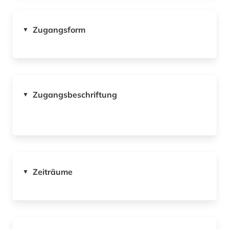
Zugangsform
▼
Zugangsbeschriftung
▼
Zeiträume
▼