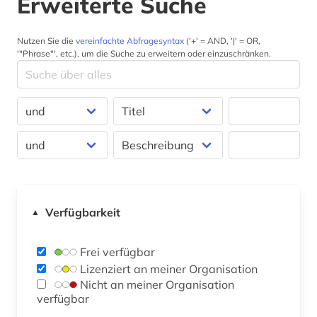
Erweiterte Suche
Nutzen Sie die
vereinfachte Abfragesyntax
('+' = AND, '|' = OR,
'"Phrase"', etc.), um die Suche zu erweitern oder einzuschränken.
Verfügbarkeit
▲
Frei verfügbar
Lizenziert an meiner Organisation
Nicht an meiner Organisation
verfügbar