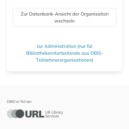
Zur Datenbank-Ansicht der Organisation
wechseln
zur Administration (nur für
Bibliotheksmitarbeitende aus DBIS-
Teilnehmerorganisationen)
DBIS ist Teil der