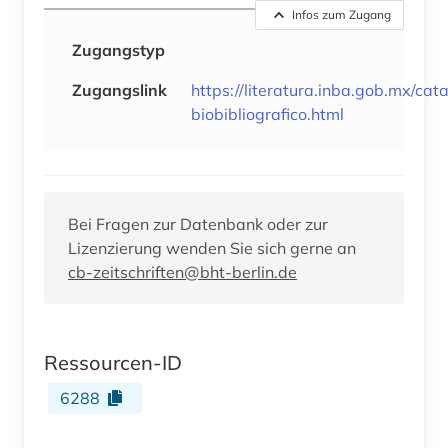
Infos zum Zugang
Zugangstyp
Zugangslink
https://literatura.inba.gob.mx/cat
biobibliografico.html
Bei Fragen zur Datenbank oder zur
Lizenzierung wenden Sie sich gerne an
cb-zeitschriften@bht-berlin.de
Ressourcen-ID
6288