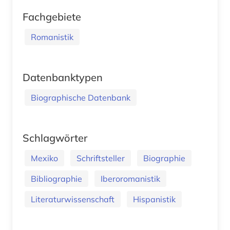
Fachgebiete
Romanistik
Datenbanktypen
Biographische Datenbank
Schlagwörter
Mexiko
Schriftsteller
Biographie
Bibliographie
Iberoromanistik
Literaturwissenschaft
Hispanistik