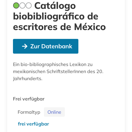
Catálogo
biobibliográfico de
escritores de México
Zur Datenbank
Ein bio-bibliographisches Lexikon zu
mexikanischen SchriftstellerInnen des 20.
Jahrhunderts.
Frei verfügbar
Formaltyp
Online
frei verfügbar