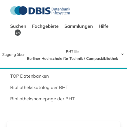
Suchen
Fachgebiete
Sammlungen
Hilfe
EN
Zugang über
Berliner Hochschule für Technik / Campusbibliothek
TOP Datenbanken
Bibliothekskatalog der BHT
Bibliothekshomepage der BHT