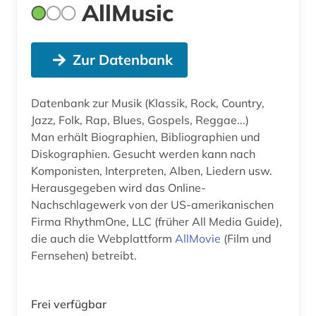
AllMusic
Zur Datenbank
Datenbank zur Musik (Klassik, Rock, Country,
Jazz, Folk, Rap, Blues, Gospels, Reggae...)
Man erhält Biographien, Bibliographien und
Diskographien. Gesucht werden kann nach
Komponisten, Interpreten, Alben, Liedern usw.
Herausgegeben wird das Online-
Nachschlagewerk von der US-amerikanischen
Firma RhythmOne, LLC (früher All Media Guide),
die auch die Webplattform
AllMovie
(Film und
Fernsehen) betreibt.
Frei verfügbar