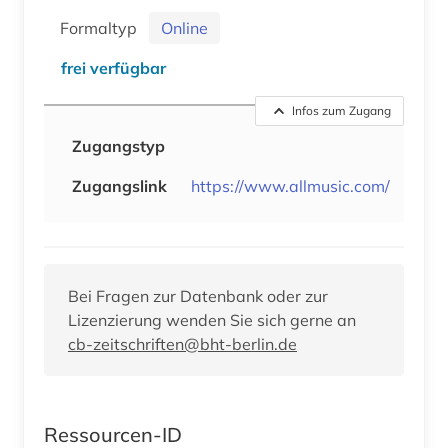
Formaltyp
Online
frei verfügbar
Infos zum Zugang
Zugangstyp
Zugangslink
https://www.allmusic.com/
Bei Fragen zur Datenbank oder zur
Lizenzierung wenden Sie sich gerne an
cb-zeitschriften@bht-berlin.de
Ressourcen-ID