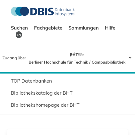
Suchen
Fachgebiete
Sammlungen
Hilfe
EN
Zugang über
Berliner Hochschule für Technik / Campusbibliothek
TOP Datenbanken
Bibliothekskatalog der BHT
Bibliothekshomepage der BHT