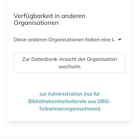
Verfügbarkeit in anderen
Organisationen
Diese anderen Organisationen haben eine Lizenz
Zur Datenbank-Ansicht der Organisation
wechseln
zur Administration (nur für
Bibliotheksmitarbeitende aus DBIS-
Teilnehmerorganisationen)