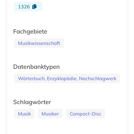
1326
Fachgebiete
Musikwissenschaft
Datenbanktypen
Wörterbuch, Enzyklopädie, Nachschlagwerk
Schlagwörter
Musik
Musiker
Compact-Disc