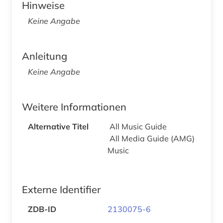
Hinweise
Keine Angabe
Anleitung
Keine Angabe
Weitere Informationen
Alternative Titel
All Music Guide
All Media Guide (AMG)
Music
Externe Identifier
ZDB-ID
2130075-6