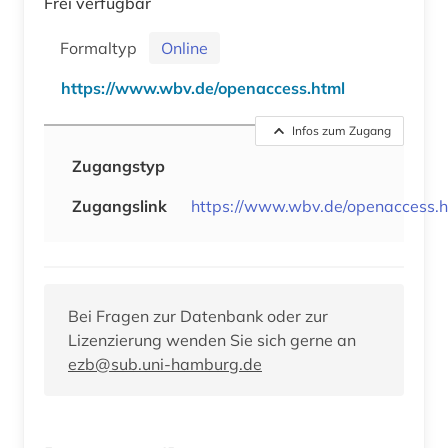
Frei verfügbar
Formaltyp
Online
https://www.wbv.de/openaccess.html
Infos zum Zugang
Zugangstyp
Zugangslink
https://www.wbv.de/openaccess.h
Bei Fragen zur Datenbank oder zur
Lizenzierung wenden Sie sich gerne an
ezb@sub.uni-hamburg.de