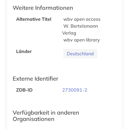
Weitere Informationen
Alternative Titel
wbv open access
W. Bertelsmann
Verlag
wbv open library
Länder
Deutschland
Externe Identifier
ZDB-ID
2730091-2
Verfügbarkeit in anderen
Organisationen