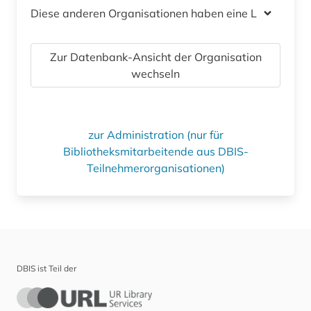
Diese anderen Organisationen haben eine Lizenz
Zur Datenbank-Ansicht der Organisation
wechseln
zur Administration (nur für
Bibliotheksmitarbeitende aus DBIS-
Teilnehmerorganisationen)
DBIS ist Teil der