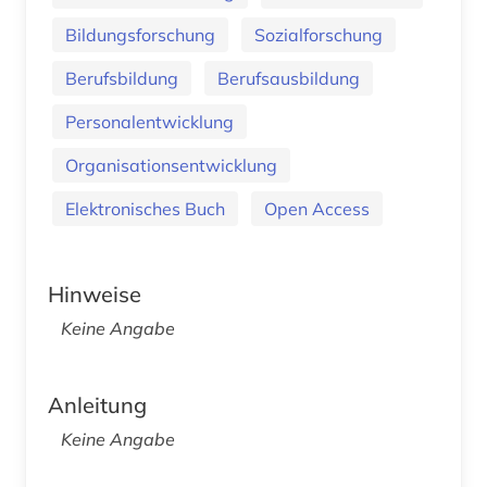
Bildungsforschung
Sozialforschung
Berufsbildung
Berufsausbildung
Personalentwicklung
Organisationsentwicklung
Elektronisches Buch
Open Access
Hinweise
Keine Angabe
Anleitung
Keine Angabe