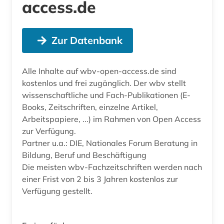
access.de
Zur Datenbank
Alle Inhalte auf wbv-open-access.de sind
kostenlos und frei zugänglich. Der wbv stellt
wissenschaftliche und Fach-Publikationen (E-
Books, Zeitschriften, einzelne Artikel,
Arbeitspapiere, ...) im Rahmen von Open Access
zur Verfügung.
Partner u.a.: DIE, Nationales Forum Beratung in
Bildung, Beruf und Beschäftigung
Die meisten wbv-Fachzeitschriften werden nach
einer Frist von 2 bis 3 Jahren kostenlos zur
Verfügung gestellt.