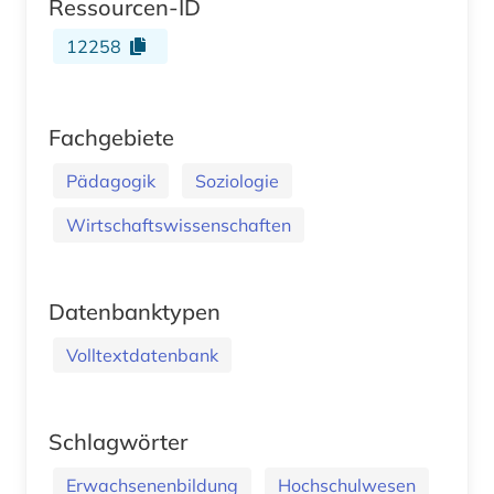
Ressourcen-ID
12258
Fachgebiete
Pädagogik
Soziologie
Wirtschaftswissenschaften
Datenbanktypen
Volltextdatenbank
Schlagwörter
Erwachsenenbildung
Hochschulwesen