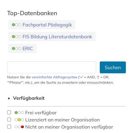
Top-Datenbanken
Fachportal Pädagogik
FIS Bildung Literaturdatenbank
ERIC
Suchen
Nutzen Sie die
vereinfachte Abfragesyntax
('+' = AND, '|' = OR,
'"Phrase"', etc.), um die Suche zu erweitern oder einzuschränken.
Verfügbarkeit
▲
Frei verfügbar
Lizenziert an meiner Organisation
Nicht an meiner Organisation verfügbar