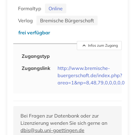
Formaltyp
Online
Verlag
Bremische Bürgerschaft
frei verfügbar
Infos zum Zugang
Zugangstyp
Zugangslink
http://www.bremische-
buergerschaft.de/index.php?
area=1&np=8,48,79,0,0,0,0,0
Bei Fragen zur Datenbank oder zur
Lizenzierung wenden Sie sich gerne an
dbis@sub.uni-goettingen.de