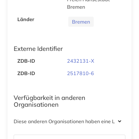
Bremen
Länder
Bremen
Externe Identifier
ZDB-ID
2432131-X
ZDB-ID
2517810-6
Verfügbarkeit in anderen
Organisationen
Diese anderen Organisationen haben eine Lizenz