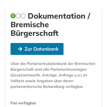
Dokumentation /
Bremische
Bürgerschaft
Zur Datenbank
Über die Parlamentsdatenbank der Bremischen
Bürgerschaft sind alle Parlamentsvorlagen
(Gesetzentwürfe, Anträge, Anfrage u.a.) im
Volltext sowie Angaben über deren
parlamentarische Behandlung verfügbar.
Frei verfügbar