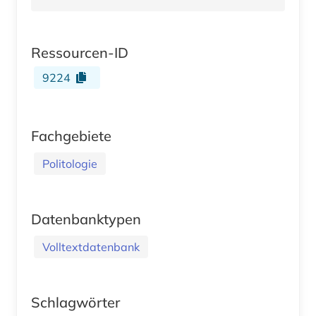
Ressourcen-ID
9224
Fachgebiete
Politologie
Datenbanktypen
Volltextdatenbank
Schlagwörter