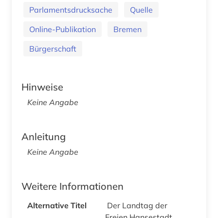
Parlamentsdrucksache
Quelle
Online-Publikation
Bremen
Bürgerschaft
Hinweise
Keine Angabe
Anleitung
Keine Angabe
Weitere Informationen
Alternative Titel
Der Landtag der
Freien Hansestadt