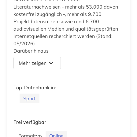
Literaturnachweisen - mehr als 53.000 davon
kostenfrei zugänglich -, mehr als 9.700
Projektdatensätzen sowie rund 6.700
audiovisuellen Medien und qualitätsgeprüften
Internetquellen recherchiert werden (Stand:
05/2026).
Darüber hinaus
Mehr zeigen
Top-Datenbank in:
Sport
Frei verfügbar
Formaltyp
Online