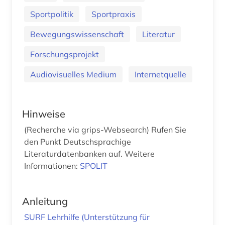
Sportpolitik
Sportpraxis
Bewegungswissenschaft
Literatur
Forschungsprojekt
Audiovisuelles Medium
Internetquelle
Hinweise
(Recherche via grips-Websearch) Rufen Sie
den Punkt Deutschsprachige
Literaturdatenbanken auf. Weitere
Informationen:
SPOLIT
Anleitung
SURF Lehrhilfe (Unterstützung für