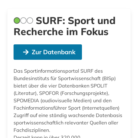
SURF: Sport und
Recherche im Fokus
Zur Datenbank
Das Sportinformationsportal SURF des
Bundesinstituts für Sportwissenschaft (BISp)
bietet über die vier Datenbanken SPOLIT
(Literatur), SPOFOR (Forschungsprojekte),
SPOMEDIA (audiovisuelle Medien) und den
Fachinformationsführer Sport (Internetquellen)
Zugriff auf eine ständig wachsende Datenbasis
sportwissenschaftlich relevanter Quellen aller
Fachdisziplinen.
Derzeit kann in über 320.000