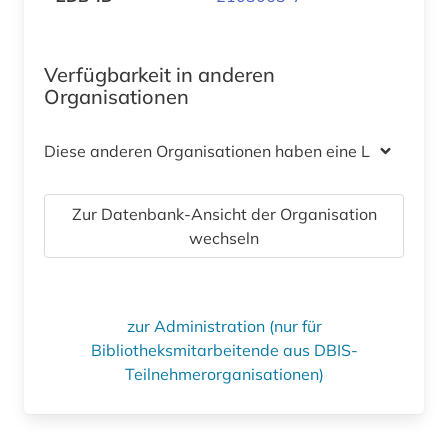
Verfügbarkeit in anderen
Organisationen
Diese anderen Organisationen haben eine Lizenz
Zur Datenbank-Ansicht der Organisation
wechseln
zur Administration (nur für
Bibliotheksmitarbeitende aus DBIS-
Teilnehmerorganisationen)