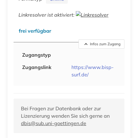
Linkresolver ist aktiviert:
frei verfügbar
Infos zum Zugang
Zugangstyp
Zugangslink
https://www.bisp-
surf.de/
Bei Fragen zur Datenbank oder zur
Lizenzierung wenden Sie sich gerne an
dbis@sub.uni-goettingen.de