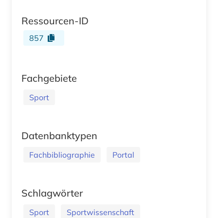
Ressourcen-ID
857
Fachgebiete
Sport
Datenbanktypen
Fachbibliographie
Portal
Schlagwörter
Sport
Sportwissenschaft