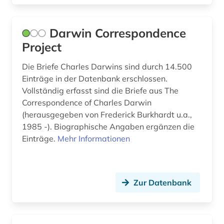
Darwin Correspondence
Project
Die Briefe Charles Darwins sind durch 14.500
Einträge in der Datenbank erschlossen.
Vollständig erfasst sind die Briefe aus The
Correspondence of Charles Darwin
(herausgegeben von Frederick Burkhardt u.a.,
1985 -). Biographische Angaben ergänzen die
Einträge.
Mehr Informationen
Zur Datenbank