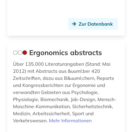
Zur Datenbank
Ergonomics abstracts
Über 135.000 Literaturangaben (Stand: Mai
2012) mit Abstracts aus &uuml;ber 420
Zeitschriften, dazu aus B&uuml;chern, Reports
und Kongressberichten zur Ergonomie und
verwandten Gebieten aus Psychologie,
Physiologie, Biomechanik, Job-Design, Mensch-
Maschine-Kommunikation, Sicherheitstechnik,
Medizin, Arbeitssicherheit, Sport und
Verkehrswesen.
Mehr Informationen