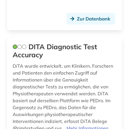
Zur Datenbank
DITA Diagnostic Test
Accuracy
DiTA wurde entwickelt, um Klinikern, Forschern
und Patienten den einfachen Zugriff auf
Informationen über die Genauigkeit
diagnostischer Tests zu ermöglichen, die von
Physiotherapeuten verwendet werden. DiTA
basiert auf derselben Plattform wie PEDro. Im
Gegensatz zu PEDro, das Daten für die
Auswirkungen physiotherapeutischer
Interventionen indiziert, erfasst DiTA Belege
(Primärstudien und sys...
Mehr Informationen