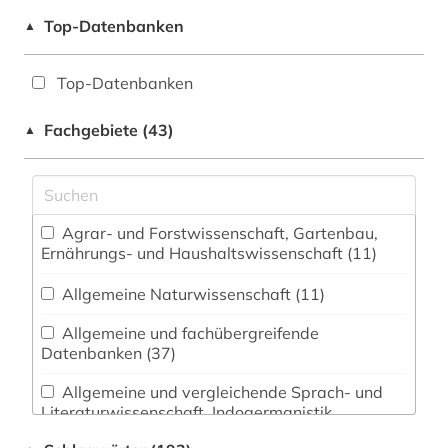
Top-Datenbanken
▲
Top-Datenbanken
Fachgebiete (43)
▲
Agrar- und Forstwissenschaft, Gartenbau,
Ernährungs- und Haushaltswissenschaft (11)
Allgemeine Naturwissenschaft (11)
Allgemeine und fachübergreifende
Datenbanken (37)
Allgemeine und vergleichende Sprach- und
Literaturwissenschaft. Indogermanistik.
Außereuropäische Sprachen und Literaturen (9)