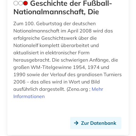
Geschichte der Fußball-
Nationalmannschaft, Die
Zum 100. Geburtstag der deutschen
Nationalmannschaft im April 2008 wird das
erfolgreiche Geschichtswerk über die
Nationalelf komplett überarbeitet und
aktualisiert in elektronischer Form
herausgebracht. Die schwierigen Anfänge, die
großen WM-Titelgewinne 1954, 1974 und
1990 sowie der Verlauf des grandiosen Turniers
2006 – das alles wird in Wort und Bild
ausführlich dargestellt. (Zeno.org ;
Mehr
Informationen
Zur Datenbank