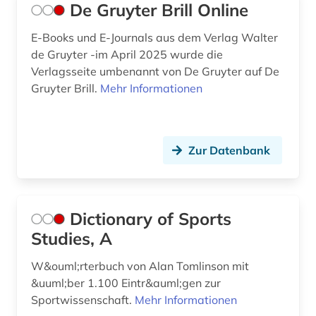
De Gruyter Brill Online
E-Books und E-Journals aus dem Verlag Walter
de Gruyter -im April 2025 wurde die
Verlagsseite umbenannt von De Gruyter auf De
Gruyter Brill.
Mehr Informationen
Zur Datenbank
Dictionary of Sports
Studies, A
W&ouml;rterbuch von Alan Tomlinson mit
&uuml;ber 1.100 Eintr&auml;gen zur
Sportwissenschaft.
Mehr Informationen