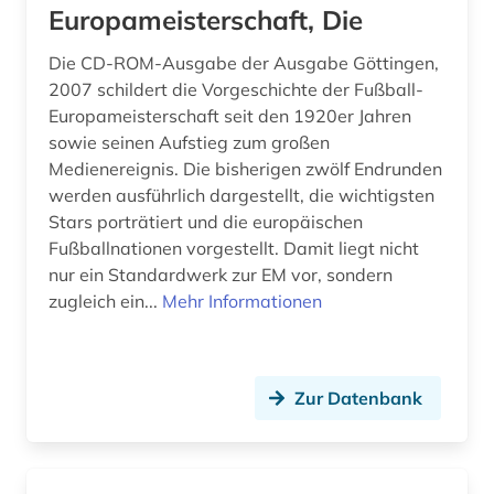
Europameisterschaft, Die
Die CD-ROM-Ausgabe der Ausgabe Göttingen,
2007 schildert die Vorgeschichte der Fußball-
Europameisterschaft seit den 1920er Jahren
sowie seinen Aufstieg zum großen
Medienereignis. Die bisherigen zwölf Endrunden
werden ausführlich dargestellt, die wichtigsten
Stars porträtiert und die europäischen
Fußballnationen vorgestellt. Damit liegt nicht
nur ein Standardwerk zur EM vor, sondern
zugleich ein...
Mehr Informationen
Zur Datenbank