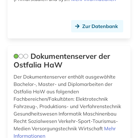
Zur Datenbank
Dokumentenserver der
Ostfalia HaW
Der Dokumentenserver enthält ausgewählte
Bachelor-, Master- und Diplomarbeiten der
Ostfalia HaW aus folgenden
Fachbereichen/Fakultäten: Elektrotechnik
Fahrzeug-, Produktions- und Verfahrenstechnik
Gesundheitswesen Informatik Maschinenbau
Recht Sozialwesen Verkehr-Sport-Tourismus-
Medien Versorgungstechnik Wirtschaft
Mehr
Informationen