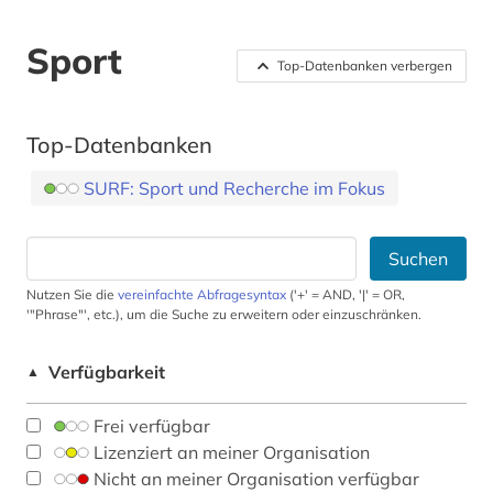
Sport
Top-Datenbanken verbergen
Top-Datenbanken
SURF: Sport und Recherche im Fokus
Suchen
Nutzen Sie die
vereinfachte Abfragesyntax
('+' = AND, '|' = OR,
'"Phrase"', etc.), um die Suche zu erweitern oder einzuschränken.
Verfügbarkeit
▲
Frei verfügbar
Lizenziert an meiner Organisation
Nicht an meiner Organisation verfügbar