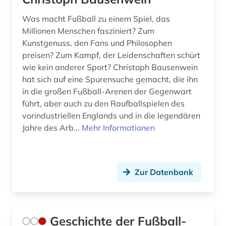
Was macht Fußball zu einem Spiel, das
Millionen Menschen fasziniert? Zum
Kunstgenuss, den Fans und Philosophen
preisen? Zum Kampf, der Leidenschaften schürt
wie kein anderer Sport? Christoph Bausenwein
hat sich auf eine Spurensuche gemacht, die ihn
in die großen Fußball-Arenen der Gegenwart
führt, aber auch zu den Raufballspielen des
vorindustriellen Englands und in die legendären
Jahre des Arb...
Mehr Informationen
Zur Datenbank
Geschichte der Fußball-