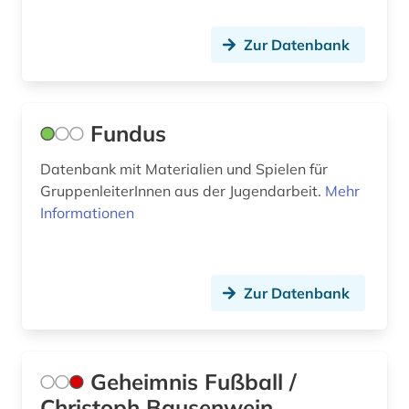
Zur Datenbank
Fundus
Datenbank mit Materialien und Spielen für
GruppenleiterInnen aus der Jugendarbeit.
Mehr
Informationen
Zur Datenbank
Geheimnis Fußball /
Christoph Bausenwein