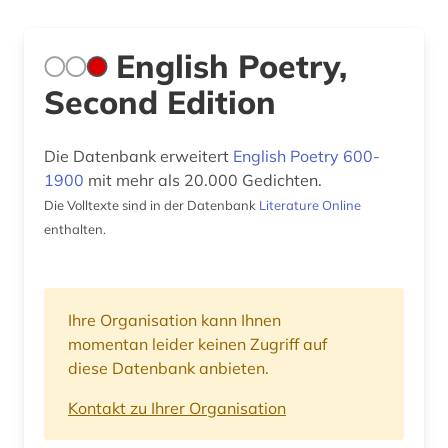
English Poetry,
Second Edition
Die Datenbank erweitert
English Poetry 600-
1900
mit mehr als 20.000 Gedichten.
Die Volltexte sind in der Datenbank
Literature Online
enthalten.
Ihre Organisation kann Ihnen
momentan leider keinen Zugriff auf
diese Datenbank anbieten.
Kontakt zu Ihrer Organisation