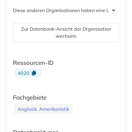
Diese anderen Organisationen haben eine Lizenz
Zur Datenbank-Ansicht der Organisation
wechseln
Ressourcen-ID
4020
Fachgebiete
Anglistik. Amerikanistik