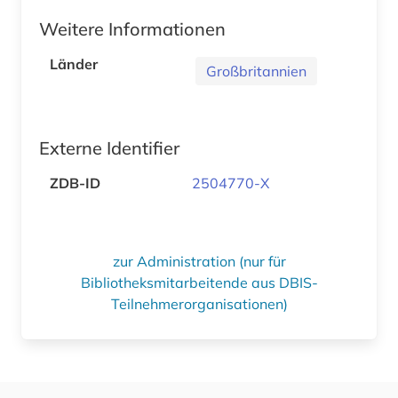
Weitere Informationen
Länder
Großbritannien
Externe Identifier
ZDB-ID
2504770-X
zur Administration (nur für
Bibliotheksmitarbeitende aus DBIS-
Teilnehmerorganisationen)