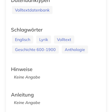
Datenbanktypen
Volltextdatenbank
Schlagwörter
Englisch
Lyrik
Volltext
Geschichte 600-1900
Anthologie
Hinweise
Keine Angabe
Anleitung
Keine Angabe