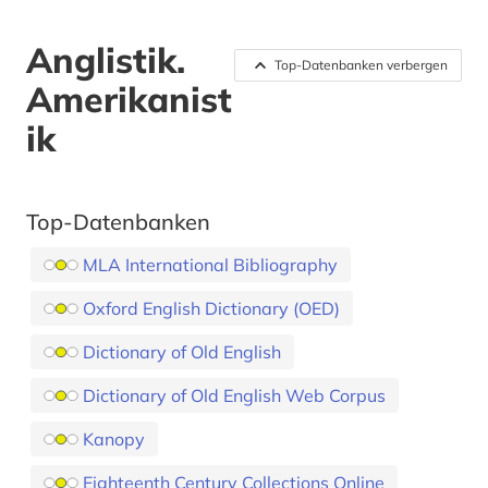
Anglistik.
Top-Datenbanken verbergen
Amerikanist
ik
Top-Datenbanken
MLA International Bibliography
Oxford English Dictionary (OED)
Dictionary of Old English
Dictionary of Old English Web Corpus
Kanopy
Eighteenth Century Collections Online