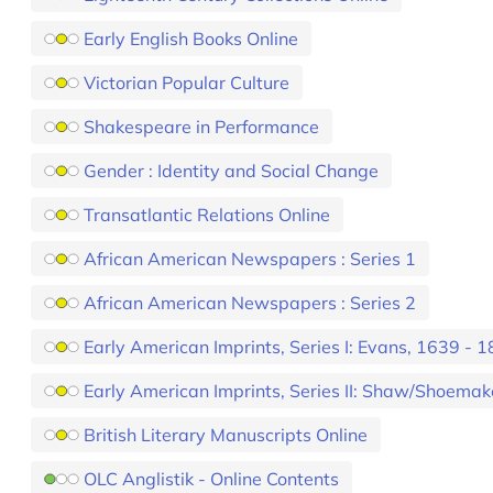
Early English Books Online
Victorian Popular Culture
Shakespeare in Performance
Gender : Identity and Social Change
Transatlantic Relations Online
African American Newspapers : Series 1
African American Newspapers : Series 2
Early American Imprints, Series I: Evans, 1639 - 
Early American Imprints, Series II: Shaw/Shoemak
British Literary Manuscripts Online
OLC Anglistik - Online Contents