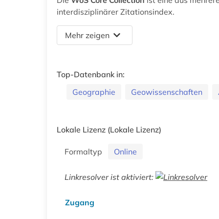
interdisziplinärer Zitationsindex.
Mehr zeigen
Top-Datenbank in:
Geographie
Geowissenschaften
Lokale Lizenz
(Lokale Lizenz)
Formaltyp
Online
Linkresolver ist aktiviert:
Zugang