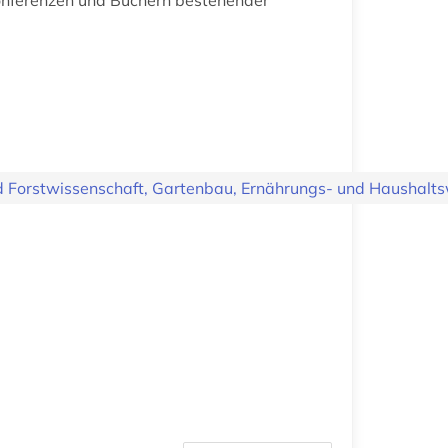
d Forstwissenschaft, Gartenbau, Ernährungs- und Haushalts