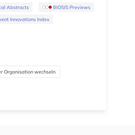
cal Abstracts
BIOSIS Previews
ent Innovations Index
r Organisation wechseln