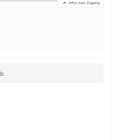
Infos zum Zugang
de