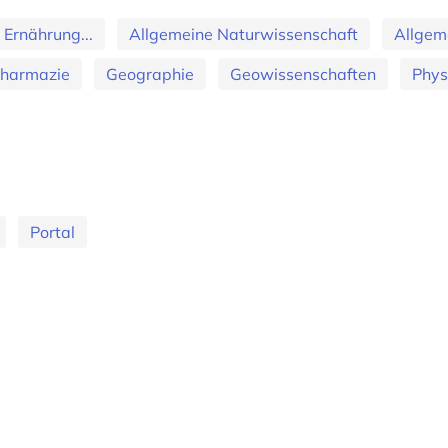
 Ernährung...
Allgemeine Naturwissenschaft
Allgem
Pharmazie
Geographie
Geowissenschaften
Phys
Portal