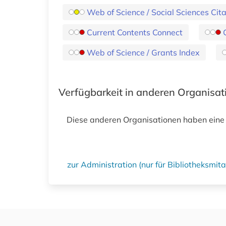
Web of Science / Social Sciences Cita
Current Contents Connect
Web of Science / Grants Index
Verfügbarkeit in anderen Organisa
Diese anderen Organisationen haben eine
zur Administration (nur für Bibliotheksmi