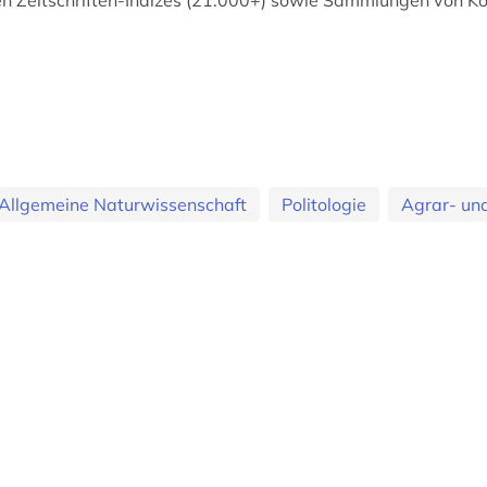
Allgemeine Naturwissenschaft
Politologie
Agrar- un