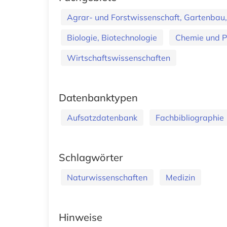
Agrar- und Forstwissenschaft, Gartenbau,
Biologie, Biotechnologie
Chemie und 
Wirtschaftswissenschaften
Datenbanktypen
Aufsatzdatenbank
Fachbibliographie
Schlagwörter
Naturwissenschaften
Medizin
Hinweise