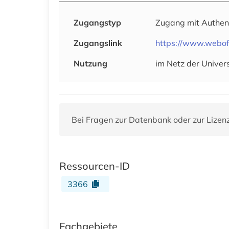
Zugangstyp
Zugang mit Authen
Zugangslink
https://www.webof
Nutzung
im Netz der Univer
Bei Fragen zur Datenbank oder zur Lizen
Ressourcen-ID
3366
Fachgebiete