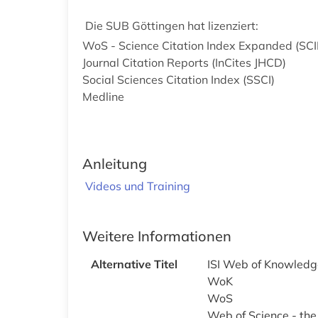
Die SUB Göttingen hat lizenziert:
WoS - Science Citation Index Expanded (SCI
Journal Citation Reports (InCites JHCD)
Social Sciences Citation Index (SSCI)
Medline
Anleitung
Videos und Training
Weitere Informationen
Alternative Titel
ISI Web of Knowledg
WoK
WoS
Web of Science - the