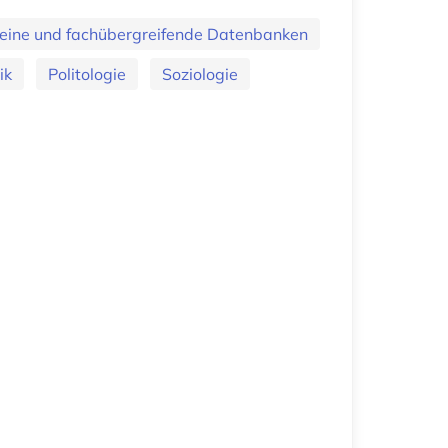
eine und fachübergreifende Datenbanken
ik
Politologie
Soziologie