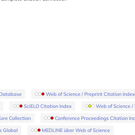
l Database
Web of Science / Preprint Citation Index
SciELO Citation Index
Web of Science /
ore Collection
Conference Proceedings Citation In
s Global
MEDLINE über Web of Science