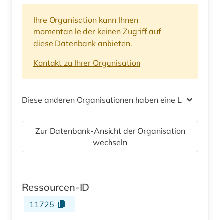
Ihre Organisation kann Ihnen
momentan leider keinen Zugriff auf
diese Datenbank anbieten.
Kontakt zu Ihrer Organisation
Diese anderen Organisationen haben eine Lizenz
Zur Datenbank-Ansicht der Organisation
wechseln
Ressourcen-ID
11725