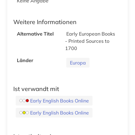
Keine Angabe
Weitere Informationen
Alternative Titel
Early European Books
- Printed Sources to
1700
Länder
Europa
Ist verwandt mit
Early English Books Online
Early English Books Online