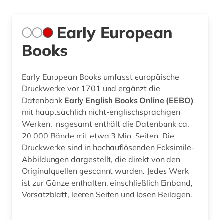
Early European
Books
Early European Books umfasst europäische
Druckwerke vor 1701 und ergänzt die
Datenbank
Early English Books Online (EEBO)
mit hauptsächlich nicht-englischsprachigen
Werken. Insgesamt enthält die Datenbank ca.
20.000 Bände mit etwa 3 Mio. Seiten. Die
Druckwerke sind in hochauflösenden Faksimile-
Abbildungen dargestellt, die direkt von den
Originalquellen gescannt wurden. Jedes Werk
ist zur Gänze enthalten, einschließlich Einband,
Vorsatzblatt, leeren Seiten und losen Beilagen.