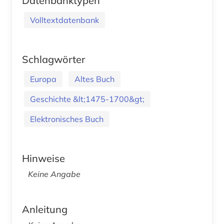
Datenbanktypen
Volltextdatenbank
Schlagwörter
Europa
Altes Buch
Geschichte &lt;1475-1700&gt;
Elektronisches Buch
Hinweise
Keine Angabe
Anleitung