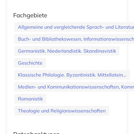
Fachgebiete
Allgemeine und vergleichende Sprach- und Literatur.
Buch- und Bibliothekswesen, Informationswissenscha
Germanistik. Niederlandistik. Skandinavistik
Geschichte
Klassische Philologie. Byzantinistik. Mittellatein...
Medien- und Kommunikationswissenschaften, Kommu
Romanistik
Theologie und Religionswissenschaften