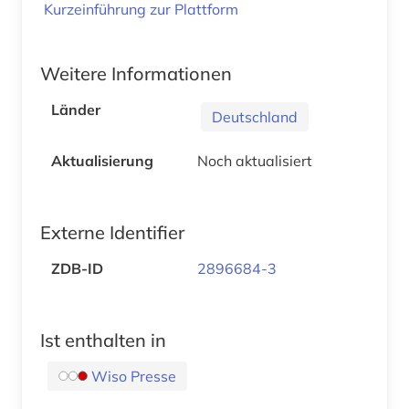
Kurzeinführung zur Plattform
Weitere Informationen
Länder
Deutschland
Aktualisierung
Noch aktualisiert
Externe Identifier
ZDB-ID
2896684-3
Ist enthalten in
Wiso Presse