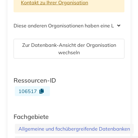
Kontakt zu Ihrer Organisation
Diese anderen Organisationen haben eine Lizenz
Zur Datenbank-Ansicht der Organisation
wechseln
Ressourcen-ID
106517
Fachgebiete
Allgemeine und fachübergreifende Datenbanken