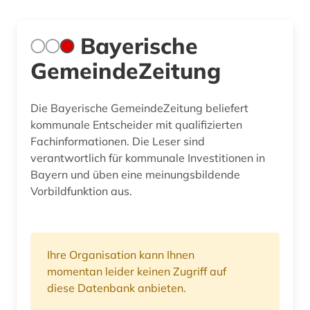
Bayerische
GemeindeZeitung
Die Bayerische GemeindeZeitung beliefert
kommunale Entscheider mit qualifizierten
Fachinformationen. Die Leser sind
verantwortlich für kommunale Investitionen in
Bayern und üben eine meinungsbildende
Vorbildfunktion aus.
Ihre Organisation kann Ihnen
momentan leider keinen Zugriff auf
diese Datenbank anbieten.