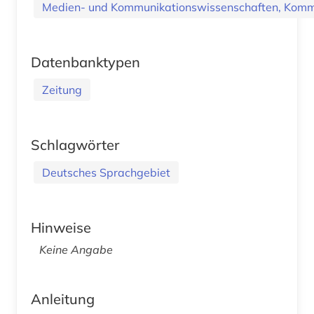
Medien- und Kommunikationswissenschaften, Kommu
Datenbanktypen
Zeitung
Schlagwörter
Deutsches Sprachgebiet
Hinweise
Keine Angabe
Anleitung