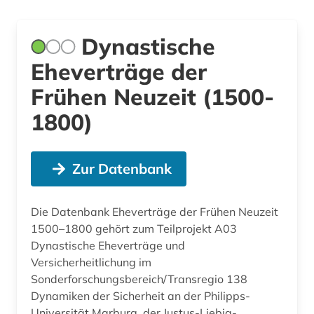
Dynastische
Eheverträge der
Frühen Neuzeit (1500-
1800)
Zur Datenbank
Die Datenbank Eheverträge der Frühen Neuzeit
1500–1800 gehört zum Teilprojekt A03
Dynastische Eheverträge und
Versicherheitlichung im
Sonderforschungsbereich/Transregio 138
Dynamiken der Sicherheit an der Philipps-
Universität Marburg, der Justus-Liebig-