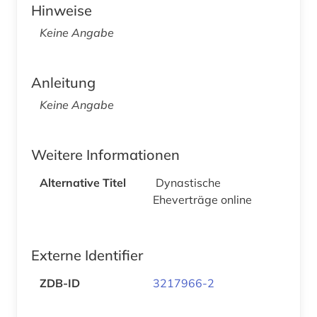
Hinweise
Keine Angabe
Anleitung
Keine Angabe
Weitere Informationen
Alternative Titel
Dynastische
Eheverträge online
Externe Identifier
ZDB-ID
3217966-2