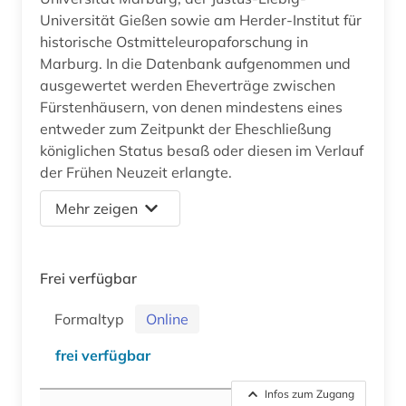
Universität Gießen sowie am Herder-Institut für
historische Ostmitteleuropaforschung in
Marburg. In die Datenbank aufgenommen und
ausgewertet werden Eheverträge zwischen
Fürstenhäusern, von denen mindestens eines
entweder zum Zeitpunkt der Eheschließung
königlichen Status besaß oder diesen im Verlauf
der Frühen Neuzeit erlangte.
Mehr zeigen
Frei verfügbar
Formaltyp
Online
frei verfügbar
Infos zum Zugang