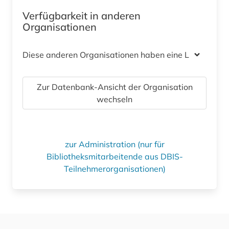
Verfügbarkeit in anderen
Organisationen
Diese anderen Organisationen haben eine Lizenz
Zur Datenbank-Ansicht der Organisation
wechseln
zur Administration (nur für
Bibliotheksmitarbeitende aus DBIS-
Teilnehmerorganisationen)