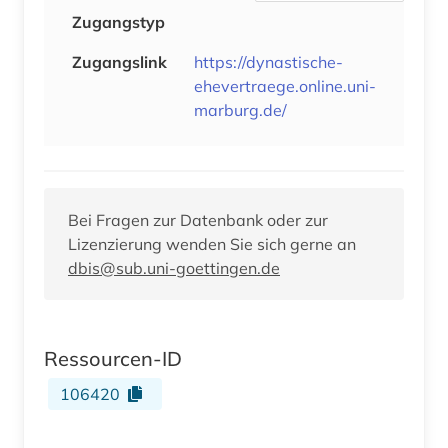
Zugangstyp
Zugangslink
https://dynastische-
ehevertraege.online.uni-
marburg.de/
Bei Fragen zur Datenbank oder zur
Lizenzierung wenden Sie sich gerne an
dbis@sub.uni-goettingen.de
Ressourcen-ID
106420