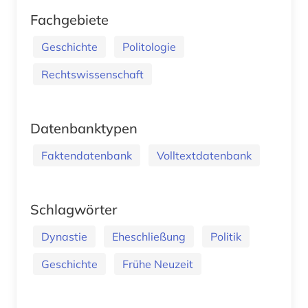
Fachgebiete
Geschichte
Politologie
Rechtswissenschaft
Datenbanktypen
Faktendatenbank
Volltextdatenbank
Schlagwörter
Dynastie
Eheschließung
Politik
Geschichte
Frühe Neuzeit