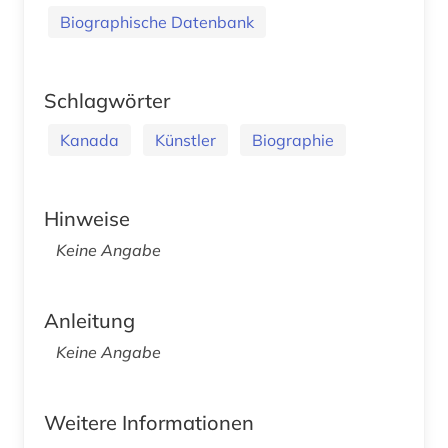
Biographische Datenbank
Schlagwörter
Kanada
Künstler
Biographie
Hinweise
Keine Angabe
Anleitung
Keine Angabe
Weitere Informationen