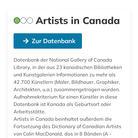
Artists in Canada
Zur Datenbank
Datenbank der National Gallery of Canada
Library, in der aus 23 kanadischen Bibliotheken
und Kunstgalerien Informationen zu mehr als
42.700 Künstlern (Maler, Bildhauer, Graphiker,
Architekten, u.a.) zusammengetragen wurden.
Aufnahmekriterium für einen Künstler in diese
Datenbank ist Kanada als Geburtsort oder
Arbeitsstätte.
Artists in Canada beinhaltet außerdem die
Fortsetzung des Dictionary of Canadian Artists
von Colin MacDonald, das in 8 Bänden (A -