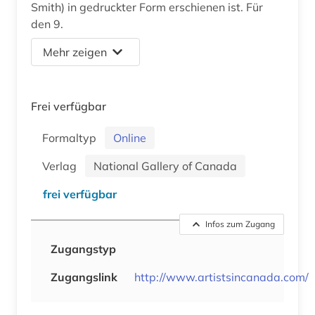
Smith) in gedruckter Form erschienen ist. Für
den 9.
Mehr zeigen
Frei verfügbar
Formaltyp
Online
Verlag
National Gallery of Canada
frei verfügbar
Infos zum Zugang
Zugangstyp
Zugangslink
http://www.artistsincanada.com/