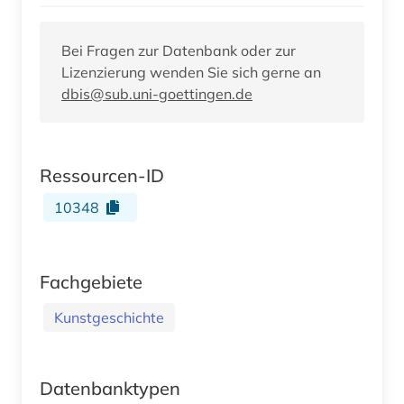
Bei Fragen zur Datenbank oder zur
Lizenzierung wenden Sie sich gerne an
dbis@sub.uni-goettingen.de
Ressourcen-ID
10348
Fachgebiete
Kunstgeschichte
Datenbanktypen