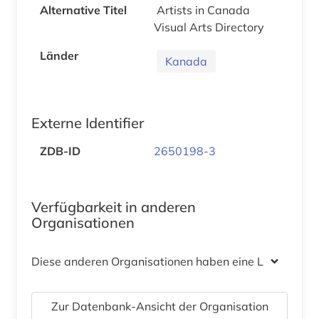
Alternative Titel
Artists in Canada
Visual Arts Directory
Länder
Kanada
Externe Identifier
ZDB-ID
2650198-3
Verfügbarkeit in anderen
Organisationen
Diese anderen Organisationen haben eine Lizenz
Zur Datenbank-Ansicht der Organisation