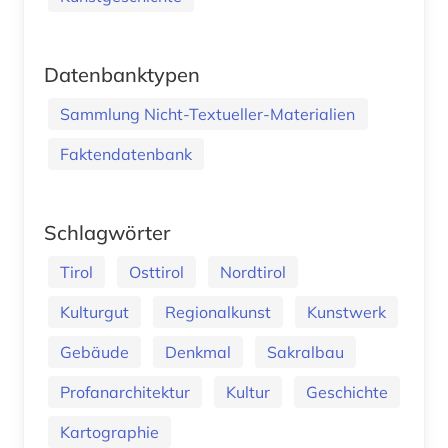
Datenbanktypen
Sammlung Nicht-Textueller-Materialien
Faktendatenbank
Schlagwörter
Tirol
Osttirol
Nordtirol
Kulturgut
Regionalkunst
Kunstwerk
Gebäude
Denkmal
Sakralbau
Profanarchitektur
Kultur
Geschichte
Kartographie