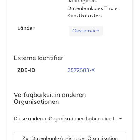
Kulturgüter-
Datenbank des Tiroler
Kunstkatasters
Länder
Oesterreich
Externe Identifier
ZDB-ID
2572583-X
Verfügbarkeit in anderen
Organisationen
Diese anderen Organisationen haben eine Lizenz
Zur Datenbank-Ansicht der Organisation