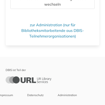
wechseln
zur Administration (nur für
Bibliotheksmitarbeitende aus DBIS-
Teilnehmerorganisationen)
DBIS ist Teil der
Impressum
Datenschutz
Administration