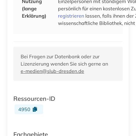
Nutzung
Einzelpersonen mit ständigem Woh
(lange
persönlich für einen kostenlosen 
Erklärung)
registrieren
lassen, falls ihnen der
wissenschaftliche Bibliothek, nicht
Bei Fragen zur Datenbank oder zur
Lizenzierung wenden Sie sich gerne an
e-medien@slub-dresden.de
Ressourcen-ID
4950
Fachgebiete