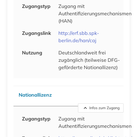
Zugangstyp
Zugang mit
Authentifizierungsmechanismen
(HAN)
Zugangslink
http://erf.sbb.spk-
berlin.de/han/caj
Nutzung
Deutschlandweit frei
zugänglich (teilweise DFG-
geförderte Nationallizenz)
Nationallizenz
Infos zum Zugang
Zugangstyp
Zugang mit
Authentifizierungsmechanismen