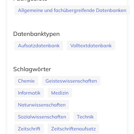
Allgemeine und fachübergreifende Datenbanken
Datenbanktypen
Aufsatzdatenbank
Volltextdatenbank
Schlagwörter
Chemie
Geisteswissenschaften
Informatik
Medizin
Naturwissenschaften
Sozialwissenschaften
Technik
Zeitschrift
Zeitschriftenaufsatz