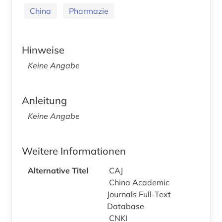
China
Pharmazie
Hinweise
Keine Angabe
Anleitung
Keine Angabe
Weitere Informationen
Alternative Titel
CAJ
China Academic
Journals Full-Text
Database
CNKI