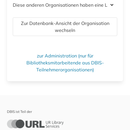
Diese anderen Organisationen haben eine Lizenz
Zur Datenbank-Ansicht der Organisation
wechseln
zur Administration (nur für
Bibliotheksmitarbeitende aus DBIS-
Teilnehmerorganisationen)
DBIS ist Teil der