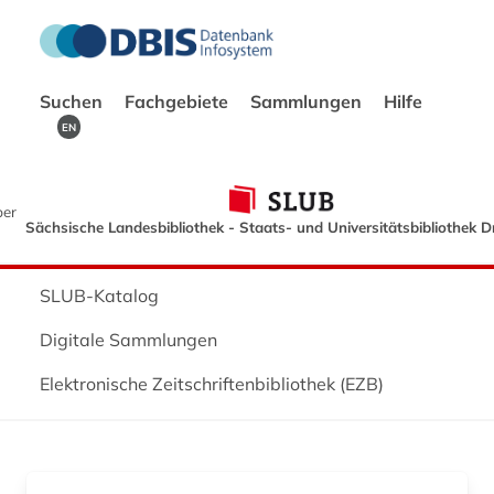
Suchen
Fachgebiete
Sammlungen
Hilfe
EN
ber
Sächsische Landesbibliothek - Staats- und Universitätsbibliothek 
SLUB-Katalog
Digitale Sammlungen
Elektronische Zeitschriftenbibliothek (EZB)