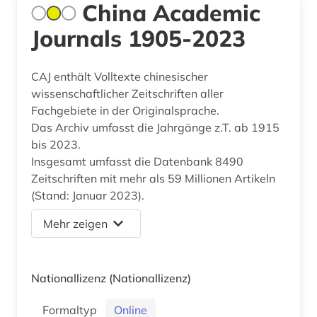
China Academic
Journals 1905-2023
CAJ enthält Volltexte chinesischer
wissenschaftlicher Zeitschriften aller
Fachgebiete in der Originalsprache.
Das Archiv umfasst die Jahrgänge z.T. ab 1915
bis 2023.
Insgesamt umfasst die Datenbank 8490
Zeitschriften mit mehr als 59 Millionen Artikeln
(Stand: Januar 2023).
Mehr zeigen
Nationallizenz
(Nationallizenz)
Formaltyp
Online