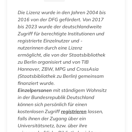
Die Lizenz wurde in den Jahren 2004 bis
2016 von der DFG gefördert. Von 2017
bis 2023 wurde der deutschlandweite
Zugriff für berechtigte Institutionen und
registrierte Einzelnutzer und -
nutzerinnen durch eine Lizenz
ermöglicht, die von der Staatsbibliothek
zu Berlin organisiert und von TIB
Hannover, ZBW, MPG und CrossAsia
(Staatsbibliothek zu Berlin) gemeinsam
finanziert wurde.
Einzelpersonen
mit ständigem Wohnsitz
in der Bundesrepublik Deutschland
können sich persönlich für einen
kostenlosen Zugriff
registrieren
lassen,
falls ihnen der Zugang über ein
Universitätsnetz, bzw. über ihre