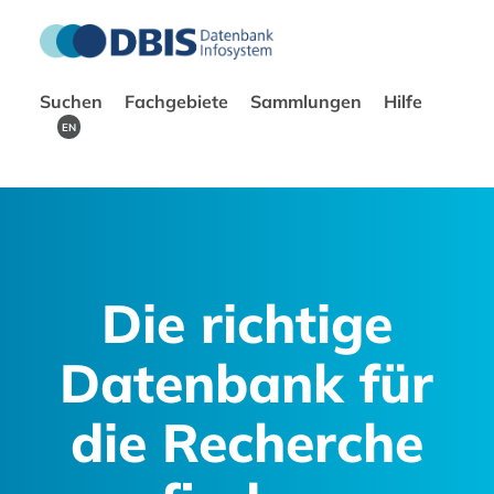
Suchen
Fachgebiete
Sammlungen
Hilfe
EN
Die richtige
Datenbank für
die Recherche