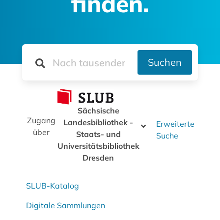
finden.
Suchen
Sächsische
Zugang
Landesbibliothek -
Erweiterte
über
Staats- und
Suche
Universitätsbibliothek
Dresden
SLUB-Katalog
Digitale Sammlungen