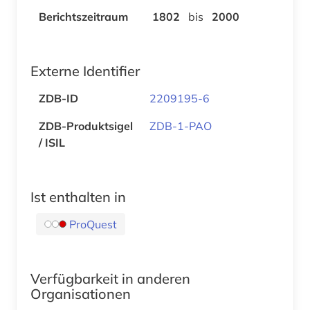
Berichtszeitraum
1802
bis
2000
Externe Identifier
ZDB-ID
2209195-6
ZDB-Produktsigel
ZDB-1-PAO
/ ISIL
Ist enthalten in
ProQuest
Verfügbarkeit in anderen
Organisationen