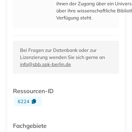
ihnen der Zugang über ein Univers
über ihre wissenschaftliche Bibliot
Verfügung steht.
Bei Fragen zur Datenbank oder zur
Lizenzierung wenden Sie sich gerne an
info@sbb.spk-berlin.de
Ressourcen-ID
6224
Fachgebiete