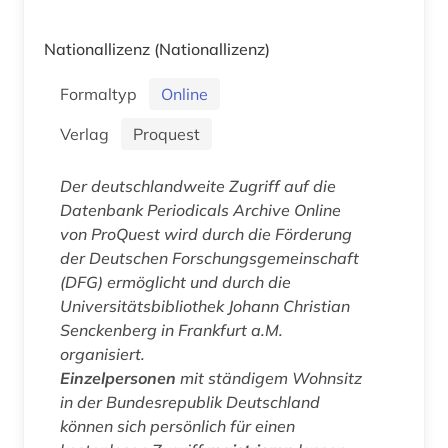
Nationallizenz
(Nationallizenz)
Formaltyp
Online
Verlag
Proquest
Der deutschlandweite Zugriff auf die
Datenbank
Periodicals Archive Online
von ProQuest wird durch die Förderung
der Deutschen Forschungsgemeinschaft
(DFG) ermöglicht und durch die
Universitätsbibliothek Johann Christian
Senckenberg in Frankfurt a.M.
organisiert.
Einzelpersonen
mit ständigem Wohnsitz
in der Bundesrepublik Deutschland
können sich persönlich für einen