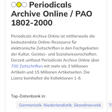
Periodicals
Archive Online / PAO
1802-2000
Periodicals Archive Online ist mittlerweile die
bedeutendste Online-Ressource für
elektronische Zeitschriften in den Fachgebieten
der Kultur, Geistes- und Sozialwissenschaften.
Derzeit umfasst Periodicals Archive Online über
700 Zeitschriften
mit mehr als 3 Millionen
Artikeln und 15 Millionen Artikelseiten. Die
Lizenz beinhaltet die Kollektionen 1-6.
Top-Datenbank in:
Germanistik. Niederlandistik. Skandinavistik
T