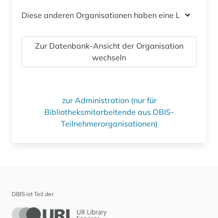
Diese anderen Organisationen haben eine Lizenz
Zur Datenbank-Ansicht der Organisation
wechseln
zur Administration (nur für
Bibliotheksmitarbeitende aus DBIS-
Teilnehmerorganisationen)
DBIS ist Teil der