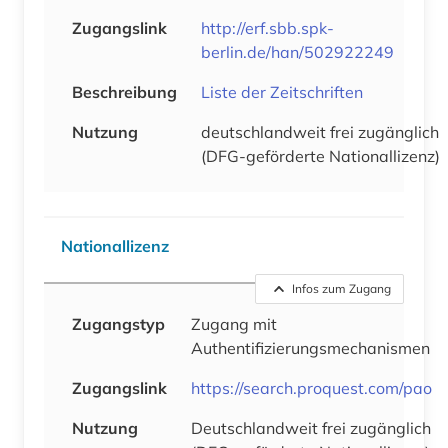
Zugangslink
http://erf.sbb.spk-
berlin.de/han/502922249
Beschreibung
Liste der Zeitschriften
Nutzung
deutschlandweit frei zugänglich
(DFG-geförderte Nationallizenz)
Nationallizenz
Infos zum Zugang
Zugangstyp
Zugang mit
Authentifizierungsmechanismen
Zugangslink
https://search.proquest.com/pao
Nutzung
Deutschlandweit frei zugänglich