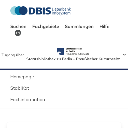
Suchen
Fachgebiete
Sammlungen
Hilfe
EN
Zugang über
Staatsbibliothek zu Berlin - Preußischer Kulturbesitz
Homepage
StabiKat
Fachinformation