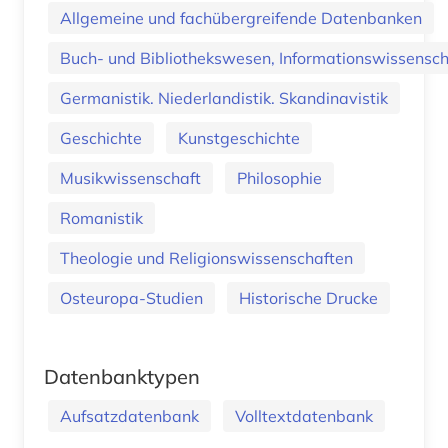
Allgemeine und fachübergreifende Datenbanken
Buch- und Bibliothekswesen, Informationswissenscha
Germanistik. Niederlandistik. Skandinavistik
Geschichte
Kunstgeschichte
Musikwissenschaft
Philosophie
Romanistik
Theologie und Religionswissenschaften
Osteuropa-Studien
Historische Drucke
Datenbanktypen
Aufsatzdatenbank
Volltextdatenbank