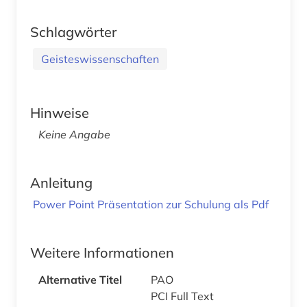
Schlagwörter
Geisteswissenschaften
Hinweise
Keine Angabe
Anleitung
Power Point Präsentation zur Schulung als Pdf
Weitere Informationen
Alternative Titel
PAO
PCI Full Text