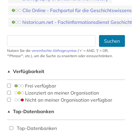
Clio Online - Fachportal für die Geschichtswissen
historicum.net - Fachinformationsdienst Geschich
Suchen
Nutzen Sie die
vereinfachte Abfragesyntax
('+' = AND, '|' = OR,
'"Phrase"', etc.), um die Suche zu erweitern oder einzuschränken.
Verfügbarkeit
▲
Frei verfügbar
Lizenziert an meiner Organisation
Nicht an meiner Organisation verfügbar
Top-Datenbanken
▲
Top-Datenbanken