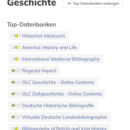
Geschichte
Top-Datenbanken verbergen
Top-Datenbanken
Historical Abstracts
America: History and Life
International Medieval Bibliography
Regesta Imperii
OLC Geschichte - Online Contents
OLC Zeitgeschichte - Online Contents
Deutsche Historische Bibliografie
Virtuelle Deutsche Landesbibliographie
Bibliography of British and Irish History