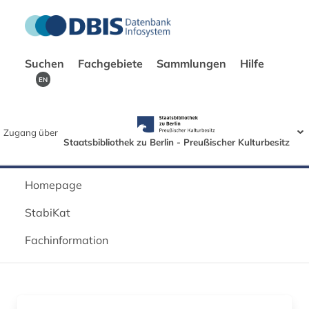
Suchen
Fachgebiete
Sammlungen
Hilfe
EN
Zugang über
Staatsbibliothek zu Berlin - Preußischer Kulturbesitz
Homepage
StabiKat
Fachinformation