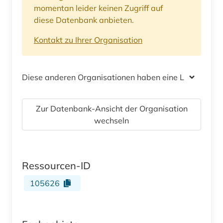
momentan leider keinen Zugriff auf
diese Datenbank anbieten.
Kontakt zu Ihrer Organisation
Diese anderen Organisationen haben eine Lizenz
Zur Datenbank-Ansicht der Organisation
wechseln
Ressourcen-ID
105626