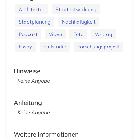
Architektur
Stadtentwicklung
Stadtplanung
Nachhaltigkeit
Podcast
Video
Foto
Vortrag
Essay
Fallstudie
Forschungsprojekt
Hinweise
Keine Angabe
Anleitung
Keine Angabe
Weitere Informationen