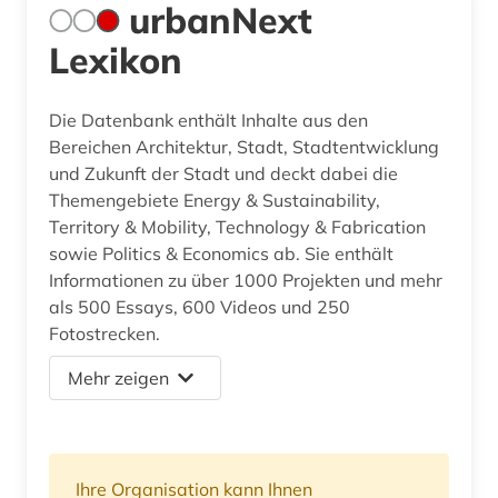
urbanNext
Lexikon
Die Datenbank enthält Inhalte aus den
Bereichen Architektur, Stadt, Stadtentwicklung
und Zukunft der Stadt und deckt dabei die
Themengebiete Energy & Sustainability,
Territory & Mobility, Technology & Fabrication
sowie Politics & Economics ab. Sie enthält
Informationen zu über 1000 Projekten und mehr
als 500 Essays, 600 Videos und 250
Fotostrecken.
Mehr zeigen
Ihre Organisation kann Ihnen