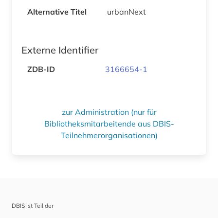
Alternative Titel
urbanNext
Externe Identifier
ZDB-ID
3166654-1
zur Administration (nur für
Bibliotheksmitarbeitende aus DBIS-
Teilnehmerorganisationen)
DBIS ist Teil der