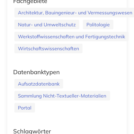
Fachgebiete
Architektur, Bauingenieur- und Vermessungswesen
Natur- und Umweltschutz
Politologie
Werkstoffwissenschaften und Fertigungstechnik
Wirtschaftswissenschaften
Datenbanktypen
Aufsatzdatenbank
Sammlung Nicht-Textueller-Materialien
Portal
Schlagwörter