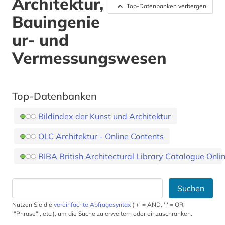
Architektur,
Top-Datenbanken verbergen
Bauingenie
ur- und
Vermessungswesen
Top-Datenbanken
Bildindex der Kunst und Architektur
OLC Architektur - Online Contents
RIBA British Architectural Library Catalogue Onli
Suchen
Nutzen Sie die
vereinfachte Abfragesyntax
('+' = AND, '|' = OR,
'"Phrase"', etc.), um die Suche zu erweitern oder einzuschränken.