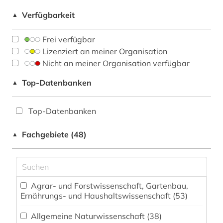
Verfügbarkeit
▲
Frei verfügbar
Lizenziert an meiner Organisation
Nicht an meiner Organisation verfügbar
Top-Datenbanken
▲
Top-Datenbanken
Fachgebiete (48)
▲
Agrar- und Forstwissenschaft, Gartenbau,
Ernährungs- und Haushaltswissenschaft (53)
Allgemeine Naturwissenschaft (38)