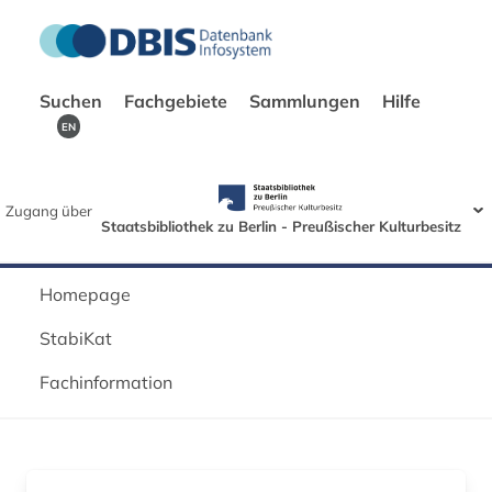
Suchen
Fachgebiete
Sammlungen
Hilfe
EN
Zugang über
Staatsbibliothek zu Berlin - Preußischer Kulturbesitz
Homepage
StabiKat
Fachinformation