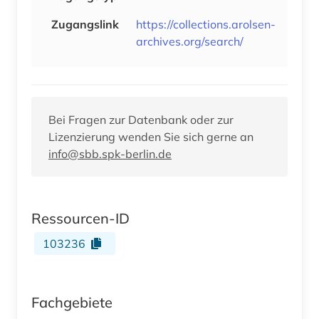
Zugangslink
https://collections.arolsen-
archives.org/search/
Bei Fragen zur Datenbank oder zur
Lizenzierung wenden Sie sich gerne an
info@sbb.spk-berlin.de
Ressourcen-ID
103236
Fachgebiete