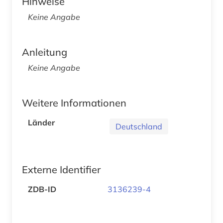
Hinweise
Keine Angabe
Anleitung
Keine Angabe
Weitere Informationen
Länder
Deutschland
Externe Identifier
ZDB-ID
3136239-4