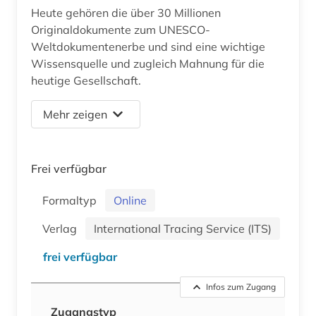
Heute gehören die über 30 Millionen
Originaldokumente zum UNESCO-
Weltdokumentenerbe und sind eine wichtige
Wissensquelle und zugleich Mahnung für die
heutige Gesellschaft.
Mehr zeigen
Frei verfügbar
Formaltyp
Online
Verlag
International Tracing Service (ITS)
frei verfügbar
Infos zum Zugang
Zugangstyp