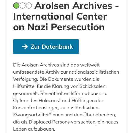
Arolsen Archives -
International Center
on Nazi Persecution
Zur Datenbank
Die Arolsen Archives sind das weltweit
umfassendste Archiv zur nationalsozialistischen
Verfolgung. Die Dokumente wurden als
Hilfsmittel für die Klärung von Schicksalen
gesammelt. Sie enthalten Informationen zu
Opfern des Holocaust und Häftlingen der
Konzentrationslager, zu ausländischen
Zwangsarbeiter*innen und den Überlebenden,
die als Displaced Persons versuchten, ein neues
Leben aufzubauen.