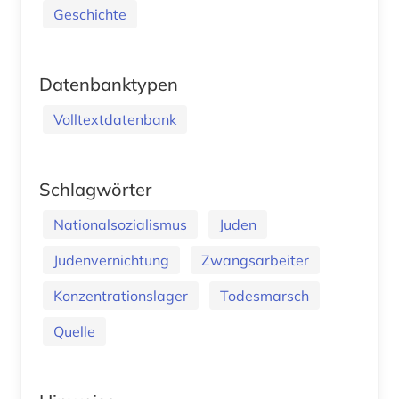
Geschichte
Datenbanktypen
Volltextdatenbank
Schlagwörter
Nationalsozialismus
Juden
Judenvernichtung
Zwangsarbeiter
Konzentrationslager
Todesmarsch
Quelle