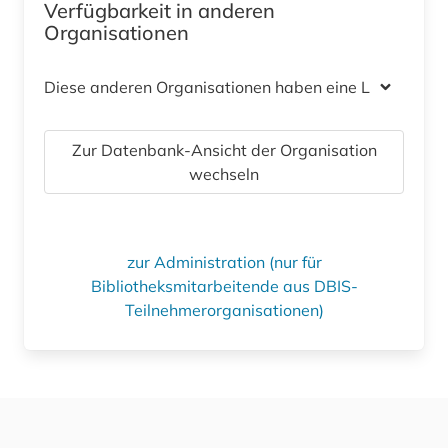
Verfügbarkeit in anderen
Organisationen
Diese anderen Organisationen haben eine Lizenz
Zur Datenbank-Ansicht der Organisation
wechseln
zur Administration (nur für
Bibliotheksmitarbeitende aus DBIS-
Teilnehmerorganisationen)