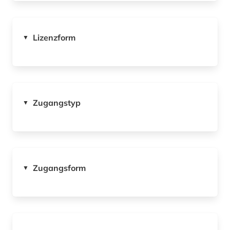
Lizenzform
▼
Zugangstyp
▼
Zugangsform
▼