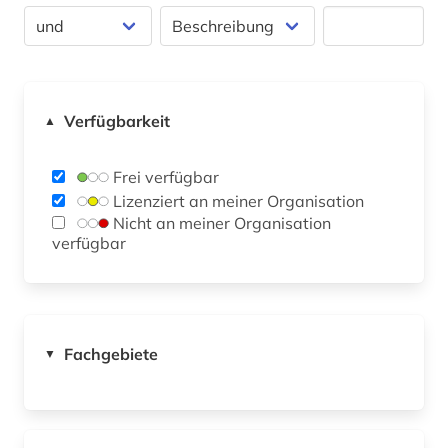
Verfügbarkeit
▲
Frei verfügbar
Lizenziert an meiner Organisation
Nicht an meiner Organisation
verfügbar
Fachgebiete
▼