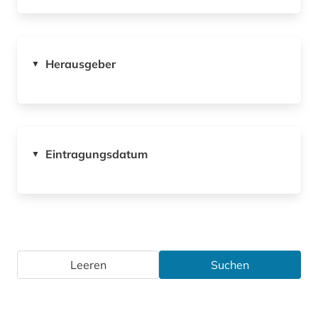
Herausgeber
▼
Eintragungsdatum
▼
Leeren
Suchen