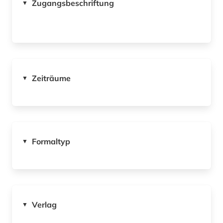
Zugangsbeschriftung
▼
Zeiträume
▼
Formaltyp
▼
Verlag
▼