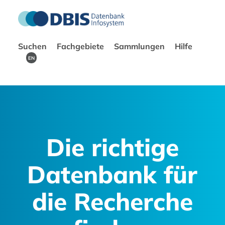
Suchen
Fachgebiete
Sammlungen
Hilfe
EN
Die richtige
Datenbank für
die Recherche