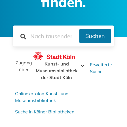
finden.
Suchen
Zugang
Kunst- und
Erweiterte
über
Museumsbibliothek
Suche
der Stadt Köln
Onlinekatalog Kunst- und
Museumsbibliothek
Suche in Kölner Bibliotheken