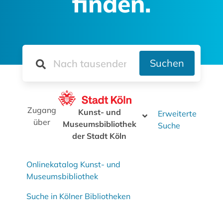
finden.
Suchen
Zugang
Kunst- und
Erweiterte
über
Museumsbibliothek
Suche
der Stadt Köln
Onlinekatalog Kunst- und
Museumsbibliothek
Suche in Kölner Bibliotheken