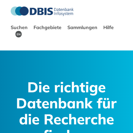
Suchen
Fachgebiete
Sammlungen
Hilfe
EN
Die richtige
Datenbank für
die Recherche