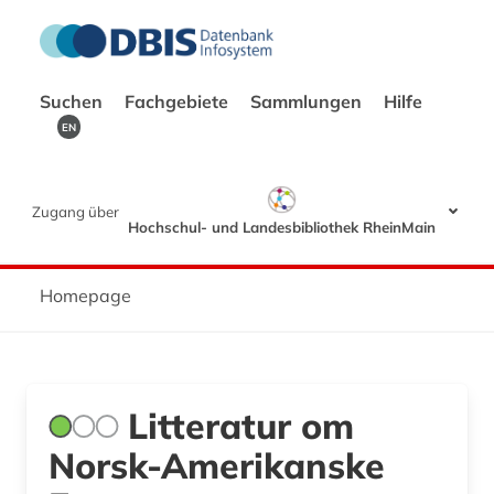
Suchen
Fachgebiete
Sammlungen
Hilfe
EN
Zugang über
Hochschul- und Landesbibliothek RheinMain
Homepage
Litteratur om
Norsk-Amerikanske