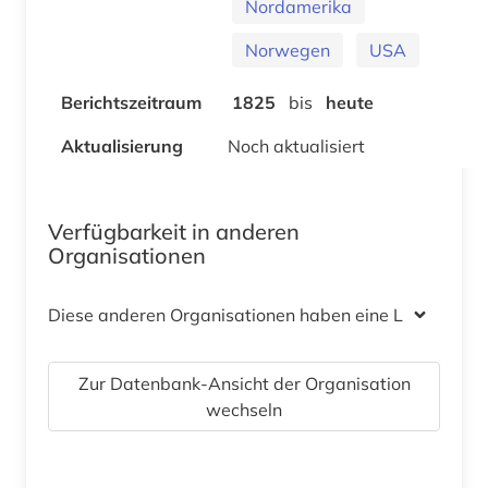
Nordamerika
Norwegen
USA
Berichtszeitraum
1825
bis
heute
Aktualisierung
Noch aktualisiert
Verfügbarkeit in anderen
Organisationen
Diese anderen Organisationen haben eine Lizenz
Zur Datenbank-Ansicht der Organisation
wechseln