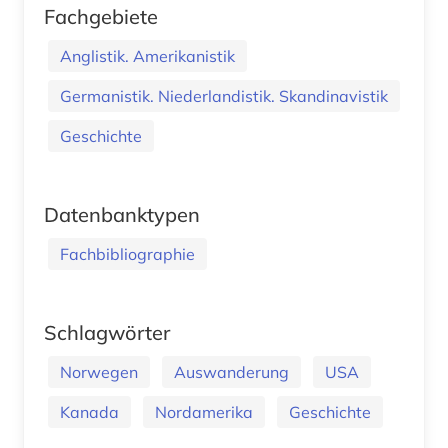
Fachgebiete
Anglistik. Amerikanistik
Germanistik. Niederlandistik. Skandinavistik
Geschichte
Datenbanktypen
Fachbibliographie
Schlagwörter
Norwegen
Auswanderung
USA
Kanada
Nordamerika
Geschichte