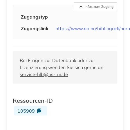
Infos zum Zugang
Zugangstyp
Zugangslink
https://www.nb.no/bibliografi/nor
Bei Fragen zur Datenbank oder zur
Lizenzierung wenden Sie sich gerne an
service-hlb@hs-rm.de
Ressourcen-ID
105909