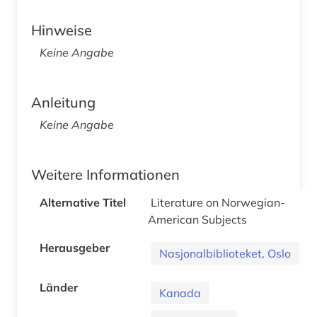
Hinweise
Keine Angabe
Anleitung
Keine Angabe
Weitere Informationen
Alternative Titel
Literature on Norwegian-
American Subjects
Herausgeber
Nasjonalbiblioteket, Oslo
Länder
Kanada