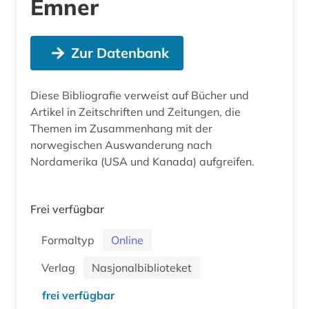
Emner
Zur Datenbank
Diese Bibliografie verweist auf Bücher und
Artikel in Zeitschriften und Zeitungen, die
Themen im Zusammenhang mit der
norwegischen Auswanderung nach
Nordamerika (USA und Kanada) aufgreifen.
Frei verfügbar
Formaltyp
Online
Verlag
Nasjonalbiblioteket
frei verfügbar