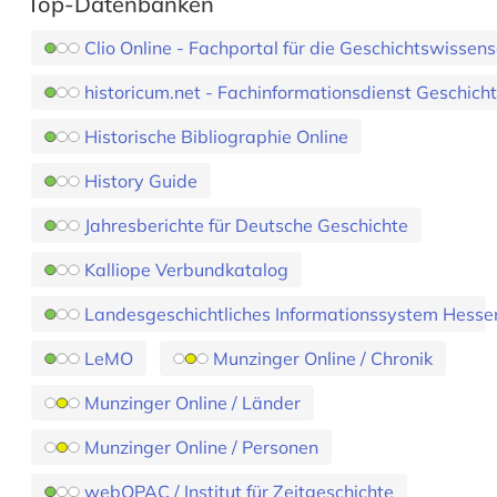
Top-Datenbanken
Clio Online - Fachportal für die Geschichtswissen
historicum.net - Fachinformationsdienst Geschich
Historische Bibliographie Online
History Guide
Jahresberichte für Deutsche Geschichte
Kalliope Verbundkatalog
Landesgeschichtliches Informationssystem Hesse
LeMO
Munzinger Online / Chronik
Munzinger Online / Länder
Munzinger Online / Personen
webOPAC / Institut für Zeitgeschichte