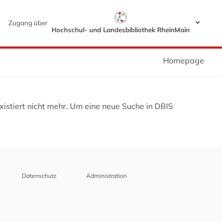
Zugang über
Hochschul- und Landesbibliothek RheinMain
Homepage
istiert nicht mehr. Um eine neue Suche in DBIS
Datenschutz
Administration