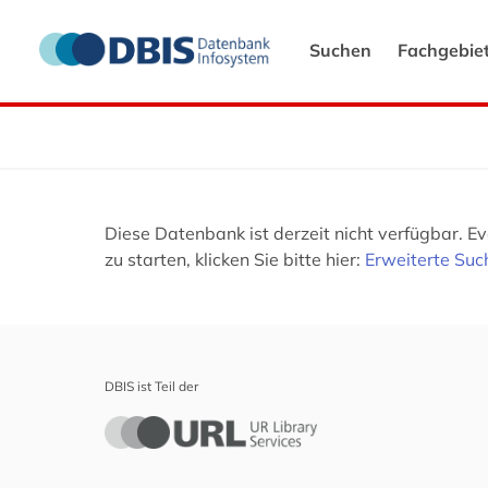
Suchen
Fachgebie
Diese Datenbank ist derzeit nicht verfügbar. 
zu starten, klicken Sie bitte hier:
Erweiterte Suc
DBIS ist Teil der