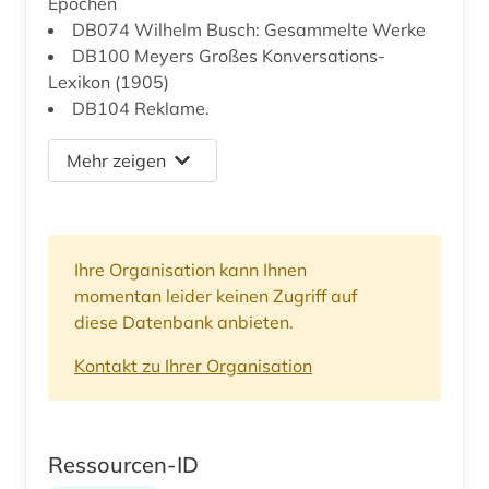
Epochen
DB074 Wilhelm Busch: Gesammelte Werke
DB100 Meyers Großes Konversations-
Lexikon (1905)
DB104 Reklame.
Mehr zeigen
Ihre Organisation kann Ihnen
momentan leider keinen Zugriff auf
diese Datenbank anbieten.
Kontakt zu Ihrer Organisation
Ressourcen-ID