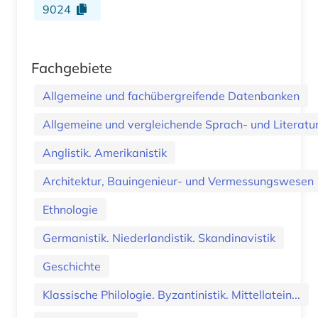
9024
Fachgebiete
Allgemeine und fachübergreifende Datenbanken
Allgemeine und vergleichende Sprach- und Literatur.
Anglistik. Amerikanistik
Architektur, Bauingenieur- und Vermessungswesen
Ethnologie
Germanistik. Niederlandistik. Skandinavistik
Geschichte
Klassische Philologie. Byzantinistik. Mittellatein...