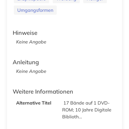
Umgangsformen
Hinweise
Keine Angabe
Anleitung
Keine Angabe
Weitere Informationen
Alternative Titel
17 Bände auf 1 DVD-
ROM; 10 Jahre Digitale
Biblioth...