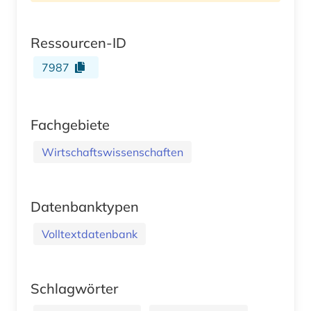
Ressourcen-ID
7987
Fachgebiete
Wirtschaftswissenschaften
Datenbanktypen
Volltextdatenbank
Schlagwörter