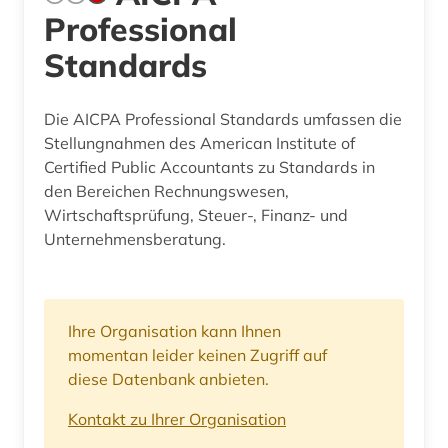
Professional
Standards
Die AICPA Professional Standards umfassen die
Stellungnahmen des American Institute of
Certified Public Accountants zu Standards in
den Bereichen Rechnungswesen,
Wirtschaftsprüfung, Steuer-, Finanz- und
Unternehmensberatung.
Ihre Organisation kann Ihnen
momentan leider keinen Zugriff auf
diese Datenbank anbieten.
Kontakt zu Ihrer Organisation