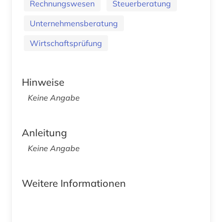
Rechnungswesen
Steuerberatung
Unternehmensberatung
Wirtschaftsprüfung
Hinweise
Keine Angabe
Anleitung
Keine Angabe
Weitere Informationen