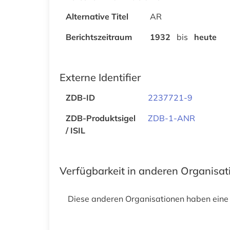
Alternative Titel
AR
Berichtszeitraum
1932
bis
heute
Externe Identifier
ZDB-ID
2237721-9
ZDB-Produktsigel
ZDB-1-ANR
/ ISIL
Verfügbarkeit in anderen Organisa
Diese anderen Organisationen haben eine