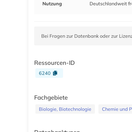
Nutzung
Deutschlandweit fr
Bei Fragen zur Datenbank oder zur Lizen
Ressourcen-ID
6240
Fachgebiete
Biologie, Biotechnologie
Chemie und 