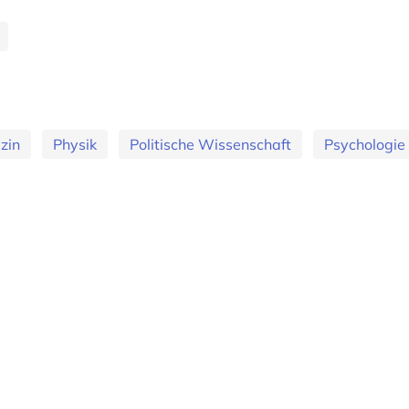
zin
Physik
Politische Wissenschaft
Psychologie