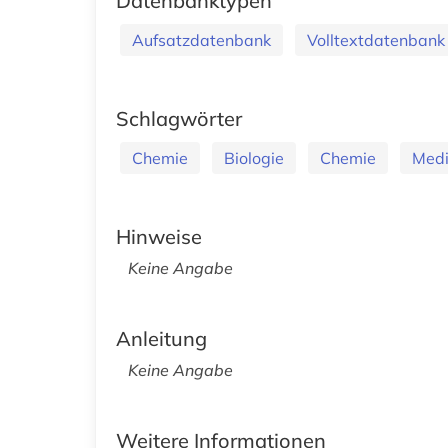
Datenbanktypen
Aufsatzdatenbank
Volltextdatenbank
Schlagwörter
Chemie
Biologie
Chemie
Medi
Hinweise
Keine Angabe
Anleitung
Keine Angabe
Weitere Informationen