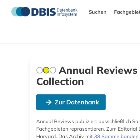
Suchen
Fachgebie
Annual Reviews 
Collection
Zur Datenbank
Annual Reviews publiziert ausschließlich Sa
Fachgebieten repräsentieren. Zum Editorial 
Harvard. Das Archiv mit
38 Sammelbänden