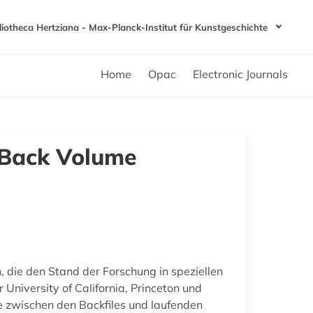
liotheca Hertziana - Max-Planck-Institut für Kunstgeschichte
Home
Opac
Electronic Journals
 Back Volume
 die den Stand der Forschung in speziellen
University of California, Princeton und
e zwischen den Backfiles und laufenden