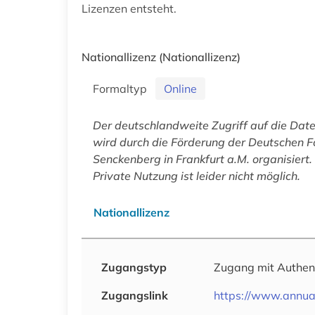
Lizenzen entsteht.
Nationallizenz
(Nationallizenz)
Formaltyp
Online
Der deutschlandweite Zugriff auf die Da
wird durch die Förderung der Deutschen F
Senckenberg in Frankfurt a.M. organisiert.
Private Nutzung ist leider nicht möglich.
Nationallizenz
Zugangstyp
Zugang mit Authen
Zugangslink
https://www.annual