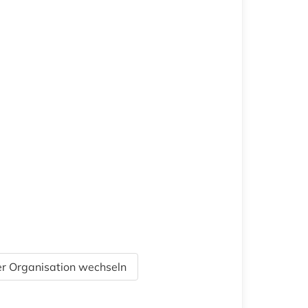
r Organisation wechseln