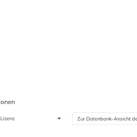
tionen
 Lizenz
Zur Datenbank-Ansicht de