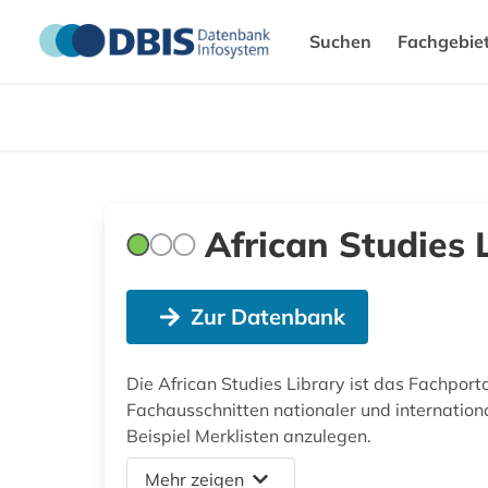
Suchen
Fachgebie
African Studies 
Zur Datenbank
Die African Studies Library ist das Fachporta
Fachausschnitten nationaler und internationa
Beispiel Merklisten anzulegen.
Mehr zeigen