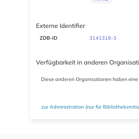
Externe Identifier
ZDB-ID
3141318-3
Verfügbarkeit in anderen Organisa
Diese anderen Organisationen haben eine
zur Administration (nur für Bibliotheksmi