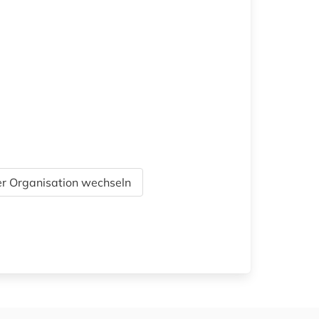
r Organisation wechseln