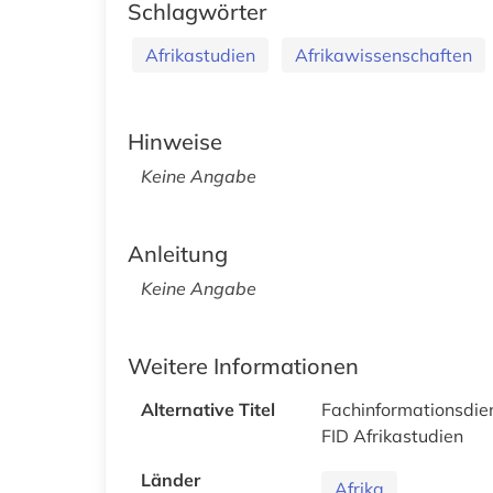
Schlagwörter
Afrikastudien
Afrikawissenschaften
Hinweise
Keine Angabe
Anleitung
Keine Angabe
Weitere Informationen
Alternative Titel
Fachinformationsdien
FID Afrikastudien
Länder
Afrika