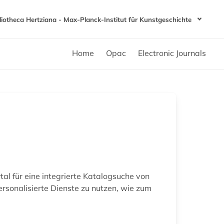
liotheca Hertziana - Max-Planck-Institut für Kunstgeschichte
Home
Opac
Electronic Journals
tal für eine integrierte Katalogsuche von
ersonalisierte Dienste zu nutzen, wie zum