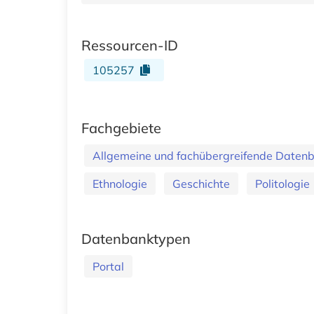
Ressourcen-ID
105257
Fachgebiete
Allgemeine und fachübergreifende Daten
Ethnologie
Geschichte
Politologie
Datenbanktypen
Portal