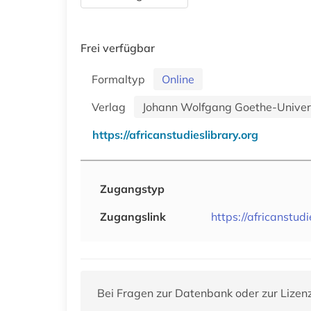
Frei verfügbar
Formaltyp
Online
Verlag
Johann Wolfgang Goethe-Univers
https://africanstudieslibrary.org
Zugangstyp
Zugangslink
https://africanstudi
Bei Fragen zur Datenbank oder zur Lizen