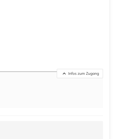
Infos zum Zugang