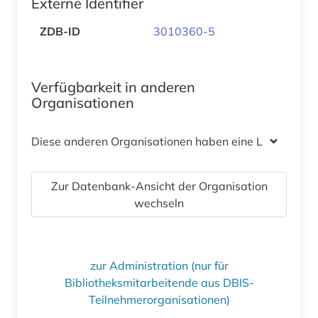
Externe Identifier
ZDB-ID
3010360-5
Verfügbarkeit in anderen
Organisationen
Diese anderen Organisationen haben eine Lizenz
Zur Datenbank-Ansicht der Organisation
wechseln
zur Administration (nur für
Bibliotheksmitarbeitende aus DBIS-
Teilnehmerorganisationen)