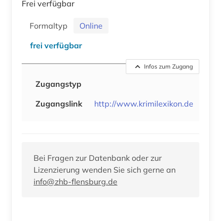
Frei verfügbar
Formaltyp
Online
frei verfügbar
Infos zum Zugang
Zugangstyp
Zugangslink
http://www.krimilexikon.de
Bei Fragen zur Datenbank oder zur
Lizenzierung wenden Sie sich gerne an
info@zhb-flensburg.de