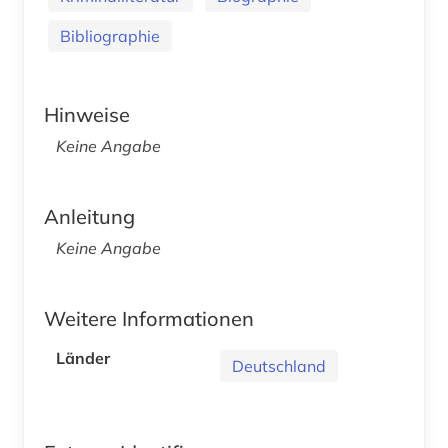
Bibliographie
Hinweise
Keine Angabe
Anleitung
Keine Angabe
Weitere Informationen
Länder
Deutschland