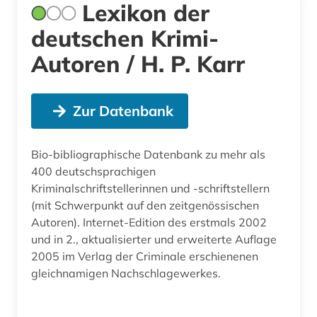
Lexikon der
deutschen Krimi-
Autoren / H. P. Karr
Zur Datenbank
Bio-bibliographische Datenbank zu mehr als
400 deutschsprachigen
Kriminalschriftstellerinnen und -schriftstellern
(mit Schwerpunkt auf den zeitgenössischen
Autoren). Internet-Edition des erstmals 2002
und in 2., aktualisierter und erweiterte Auflage
2005 im Verlag der Criminale erschienenen
gleichnamigen Nachschlagewerkes.