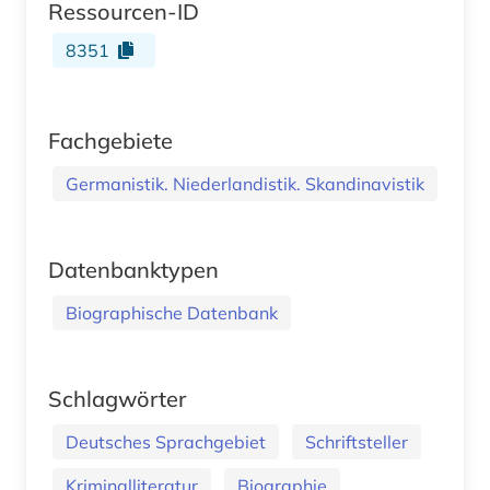
Ressourcen-ID
8351
Fachgebiete
Germanistik. Niederlandistik. Skandinavistik
Datenbanktypen
Biographische Datenbank
Schlagwörter
Deutsches Sprachgebiet
Schriftsteller
Kriminalliteratur
Biographie