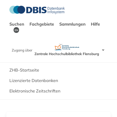
Suchen
Fachgebiete
Sammlungen
Hilfe
EN
Zugang über
Zentrale Hochschulbibliothek Flensburg
ZHB-Startseite
Lizenzierte Datenbanken
Elektronische Zeitschriften