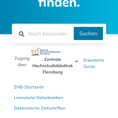
finden.
Suchen
Zugang
Zentrale
Erweiterte
über
Hochschulbibliothek
Suche
Flensburg
ZHB-Startseite
Lizenzierte Datenbanken
Elektronische Zeitschriften