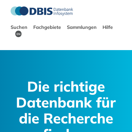
Suchen
Fachgebiete
Sammlungen
Hilfe
EN
Die richtige
Datenbank für
die Recherche