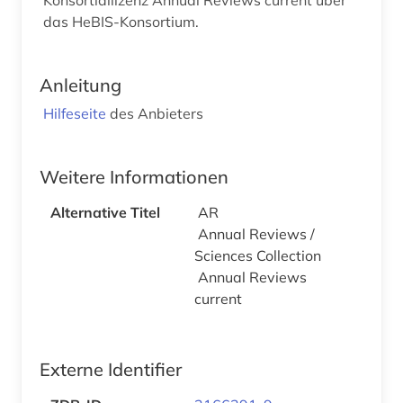
das HeBIS-Konsortium.
Anleitung
Hilfeseite
des Anbieters
Weitere Informationen
Alternative Titel
AR
Annual Reviews /
Sciences Collection
Annual Reviews
current
Externe Identifier