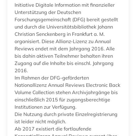
Initiative Digitale Information mit finanzieller
Unterstützung der Deutschen
Forschungsgemeinschaft (DFG) bereit gestellt
und durch die Universitätsbibliothek Johann
Christian Senckenberg in Frankfurt a. M.
organisiert. Diese Allianz-Lizenz zu Annual
Reviews endet mit dem Jahrgang 2016. Alle
bis dahin aktiven Teilnehmer behalten ihren
Zugang auf die Inhalte bis einschl. Jahrgang
2016.
Im Rahmen der DFG-geförderten
Nationallizenz Annual Reviews Electronic Back
Volume Collection stehen Archivjahrgänge bis
einschließlich 2015 für zugangsberechtige
Institutionen zur Verfügung.
Die Nutzung durch private Einzelregistrierung
ist leider nicht möglich.
Ab 2017 existiert die fortlaufende
Konsortiallizenz Annual Reviews current über