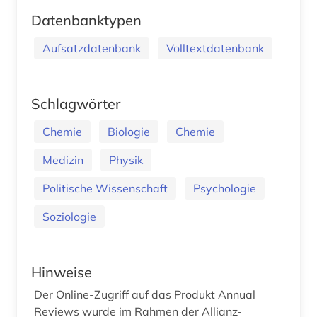
Datenbanktypen
Aufsatzdatenbank
Volltextdatenbank
Schlagwörter
Chemie
Biologie
Chemie
Medizin
Physik
Politische Wissenschaft
Psychologie
Soziologie
Hinweise
Der Online-Zugriff auf das Produkt Annual
Reviews wurde im Rahmen der Allianz-