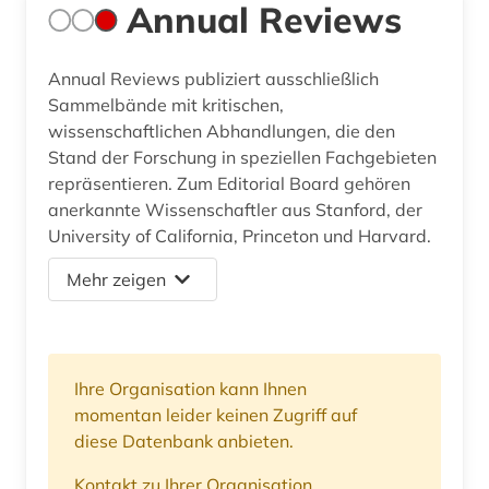
Annual Reviews
Annual Reviews publiziert ausschließlich
Sammelbände mit kritischen,
wissenschaftlichen Abhandlungen, die den
Stand der Forschung in speziellen Fachgebieten
repräsentieren. Zum Editorial Board gehören
anerkannte Wissenschaftler aus Stanford, der
University of California, Princeton und Harvard.
Mehr zeigen
Ihre Organisation kann Ihnen
momentan leider keinen Zugriff auf
diese Datenbank anbieten.
Kontakt zu Ihrer Organisation