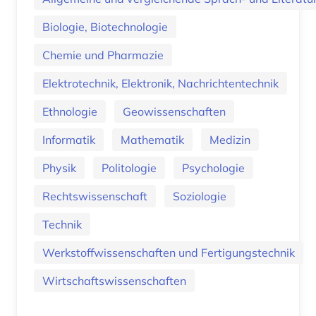
Biologie, Biotechnologie
Chemie und Pharmazie
Elektrotechnik, Elektronik, Nachrichtentechnik
Ethnologie
Geowissenschaften
Informatik
Mathematik
Medizin
Physik
Politologie
Psychologie
Rechtswissenschaft
Soziologie
Technik
Werkstoffwissenschaften und Fertigungstechnik
Wirtschaftswissenschaften