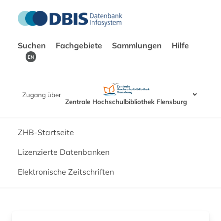
Suchen
Fachgebiete
Sammlungen
Hilfe
EN
Zugang über
Zentrale Hochschulbibliothek Flensburg
ZHB-Startseite
Lizenzierte Datenbanken
Elektronische Zeitschriften