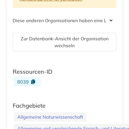
Diese anderen Organisationen haben eine Lizenz
Zur Datenbank-Ansicht der Organisation
wechseln
Ressourcen-ID
8039
Fachgebiete
Allgemeine Naturwissenschaft
Allgemeine und vergleichende Sprach- und Literatur.