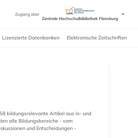
Zugang über
Zentrale Hochschulbibliothek Flensburg
Lizenzierte Datenbanken
Elektronische Zeitschriften
58 bildungsrelevante Artikel aus in- und
en alle Bildungsbereiche - vom
Diskussionen und Entscheidungen -