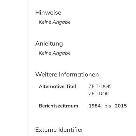
Hinweise
Keine Angabe
Anleitung
Keine Angabe
Weitere Informationen
Alternative Titel
ZEIT-DOK
ZEITDOK
Berichtszeitraum
1984
bis
2015
Externe Identifier