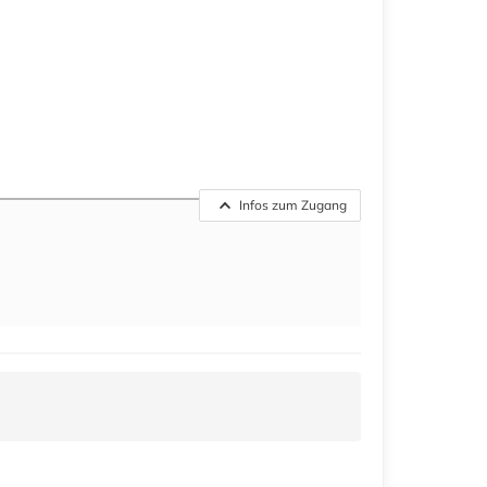
Infos zum Zugang