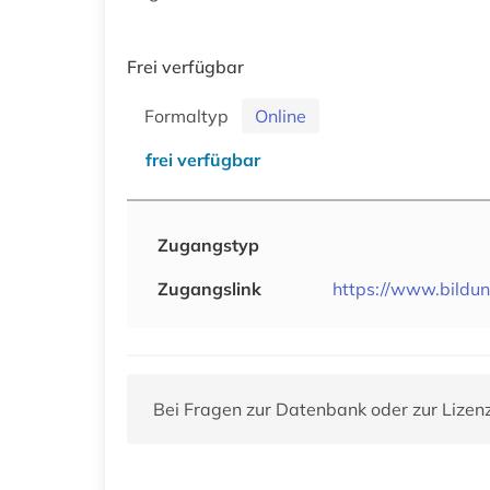
Frei verfügbar
Formaltyp
Online
frei verfügbar
Zugangstyp
Zugangslink
https://www.bildun
Bei Fragen zur Datenbank oder zur Lizen