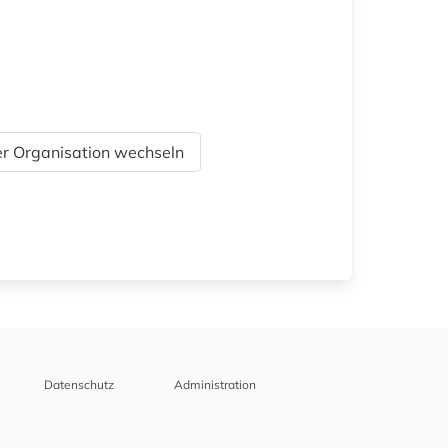
r Organisation wechseln
Datenschutz
Administration