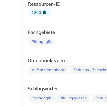
Ressourcen-ID
1200
Fachgebiete
Pädagogik
Datenbanktypen
Aufsatzdatenbank
Zeitungs-, Zeitschr
Schlagwörter
Pädagogik
Bildungswesen
Zeitun