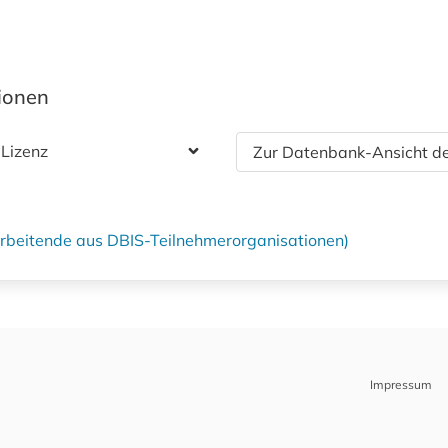
tionen
 Lizenz
Zur Datenbank-Ansicht de
tarbeitende aus DBIS-Teilnehmerorganisationen)
Impressum