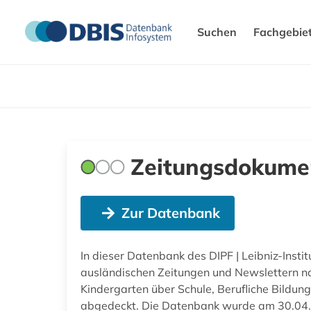
Suchen
Fachgebie
Zeitungsdokume
Zur Datenbank
In dieser Datenbank des DIPF | Leibniz-Insti
ausländischen Zeitungen und Newslettern n
Kindergarten über Schule, Berufliche Bildun
abgedeckt. Die Datenbank wurde am 30.04.2