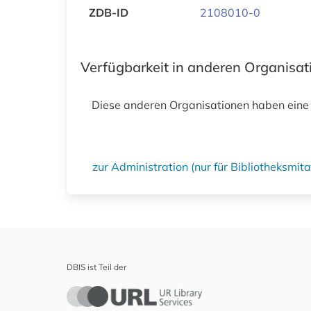
ZDB-ID
2108010-0
Verfügbarkeit in anderen Organisa
Diese anderen Organisationen haben eine
zur Administration (nur für Bibliotheksmi
DBIS ist Teil der