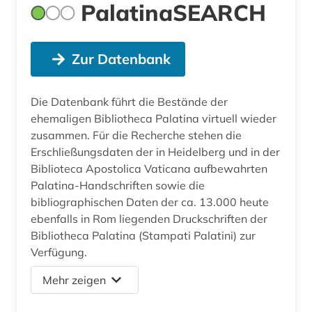
PalatinaSEARCH
Zur Datenbank
Die Datenbank führt die Bestände der
ehemaligen Bibliotheca Palatina virtuell wieder
zusammen. Für die Recherche stehen die
Erschließungsdaten der in Heidelberg und in der
Biblioteca Apostolica Vaticana aufbewahrten
Palatina-Handschriften sowie die
bibliographischen Daten der ca. 13.000 heute
ebenfalls in Rom liegenden Druckschriften der
Bibliotheca Palatina (Stampati Palatini) zur
Verfügung.
Mehr zeigen