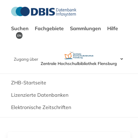
Suchen
Fachgebiete
Sammlungen
Hilfe
EN
Zugang über
Zentrale Hochschulbibliothek Flensburg
ZHB-Startseite
Lizenzierte Datenbanken
Elektronische Zeitschriften