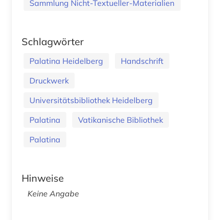
Sammlung Nicht-Textueller-Materialien
Schlagwörter
Palatina Heidelberg
Handschrift
Druckwerk
Universitätsbibliothek Heidelberg
Palatina
Vatikanische Bibliothek
Palatina
Hinweise
Keine Angabe