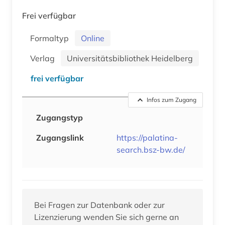
Frei verfügbar
Formaltyp
Online
Verlag
Universitätsbibliothek Heidelberg
frei verfügbar
Infos zum Zugang
Zugangstyp
Zugangslink
https://palatina-
search.bsz-bw.de/
Bei Fragen zur Datenbank oder zur
Lizenzierung wenden Sie sich gerne an