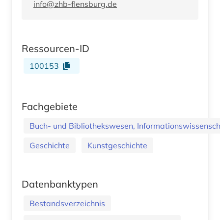
info@zhb-flensburg.de
Ressourcen-ID
100153
Fachgebiete
Buch- und Bibliothekswesen, Informationswissenscha
Geschichte
Kunstgeschichte
Datenbanktypen
Bestandsverzeichnis