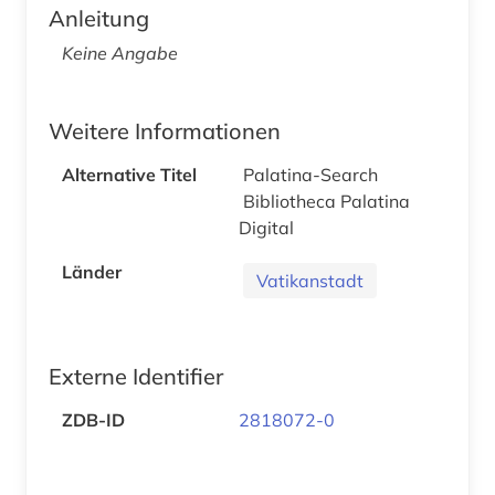
Anleitung
Keine Angabe
Weitere Informationen
Alternative Titel
Palatina-Search
Bibliotheca Palatina
Digital
Länder
Vatikanstadt
Externe Identifier
ZDB-ID
2818072-0