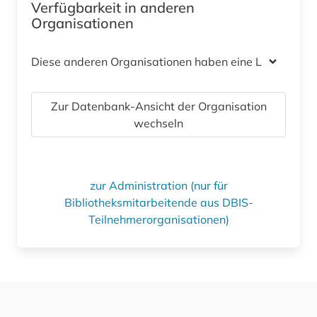
Verfügbarkeit in anderen
Organisationen
Diese anderen Organisationen haben eine Lizenz
Zur Datenbank-Ansicht der Organisation
wechseln
zur Administration (nur für
Bibliotheksmitarbeitende aus DBIS-
Teilnehmerorganisationen)