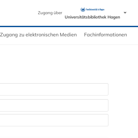
Zugang über
Universitätsbibliothek Hagen
Zugang zu elektronischen Medien
Fachinformationen