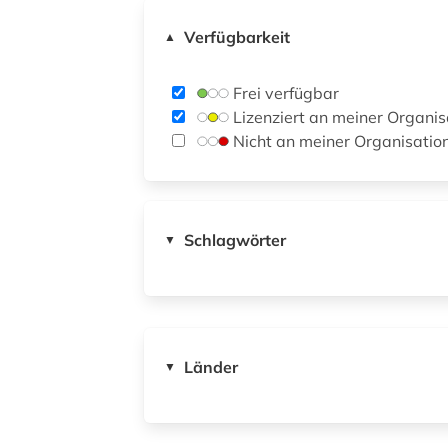
Verfügbarkeit
▲
Frei verfügbar
Lizenziert an meiner Organis
Nicht an meiner Organisatio
Schlagwörter
▼
Länder
▼