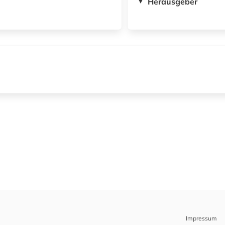
Herausgeber
▼
Impressum