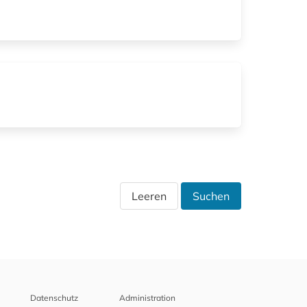
Leeren
Suchen
Datenschutz
Administration